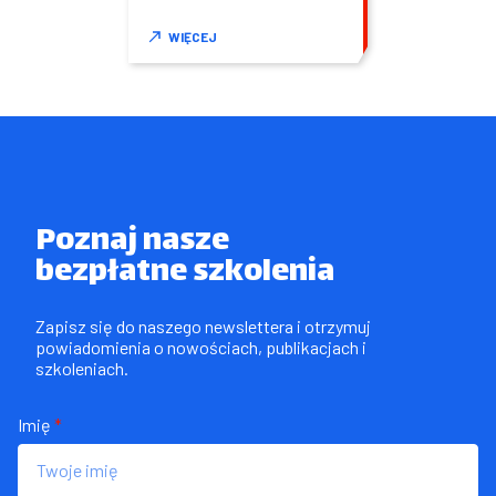
WIĘCEJ
Poznaj nasze

bezpłatne szkolenia
Zapisz się do naszego newslettera i otrzymuj 
powiadomienia o nowościach, publikacjach i 
szkoleniach.
Imię
*