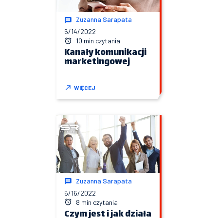
Zuzanna Sarapata
6/14/2022
10 min czytania
Kanały komunikacji
marketingowej
WIĘCEJ
Zuzanna Sarapata
6/16/2022
8 min czytania
Czym jest i jak działa