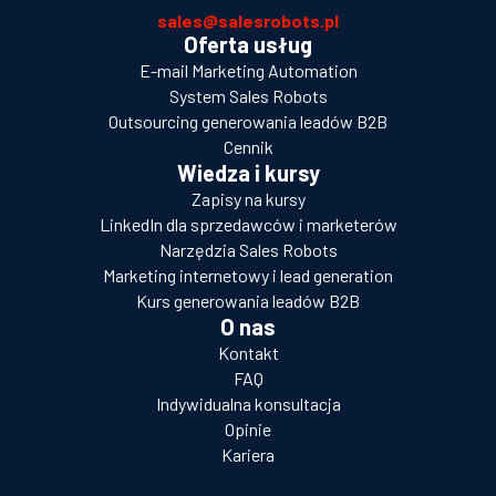
sales@salesrobots.pl
Oferta usług
E-mail Marketing Automation
System Sales Robots
Outsourcing generowania leadów B2B
Cennik
Wiedza i kursy
Zapisy na kursy
LinkedIn dla sprzedawców i marketerów
Narzędzia Sales Robots
Marketing internetowy i lead generation
Kurs generowania leadów B2B
O nas
Kontakt
FAQ
Indywidualna konsultacja
Opinie
Kariera