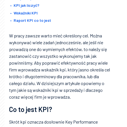
KPI jak liczyć?
Wskaźniki KPI
Raport KPI co to jest
W pracy zawsze warto mieć określony cel. Można
wykonywać wiele zadań jednocześnie, ale jeśli nie
prowadzą one do wymiernych efektów, to należy się
zastanowić czy wszystko wykonujemy tak jak
powinniśmy. Aby poprawić efektywność pracy wiele
firm wprowadza wskaźnik kpi, który jasno określa cel
krótko i długoterminowy dla pracownika, lub dla
całego działu. W dzisiejszym artykule opowiemy o
tym jakie są wskaźniki kpi w sprzedaży i dlaczego
coraz więcej firm je wprowadza.
Co to jest KPI?
Skrót kpi oznacza dosłownie Key Performance