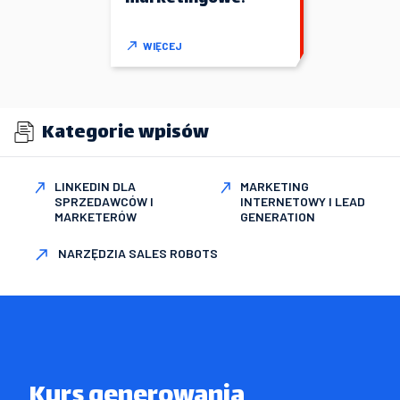
WIĘCEJ
Kategorie wpisów
LINKEDIN DLA
MARKETING
SPRZEDAWCÓW I
INTERNETOWY I LEAD
MARKETERÓW
GENERATION
NARZĘDZIA SALES ROBOTS
Kurs generowania
