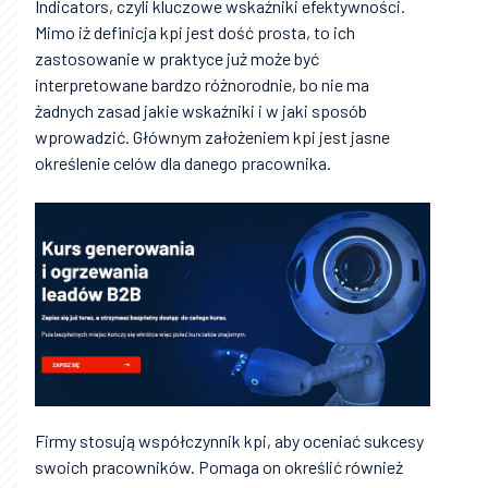
Indicators, czyli kluczowe wskaźniki efektywności.
Mimo iż definicja kpi jest dość prosta, to ich
zastosowanie w praktyce już może być
interpretowane bardzo różnorodnie, bo nie ma
żadnych zasad jakie wskaźniki i w jaki sposób
wprowadzić. Głównym założeniem kpi jest jasne
określenie celów dla danego pracownika.
Firmy stosują współczynnik kpi, aby oceniać sukcesy
swoich pracowników. Pomaga on określić również