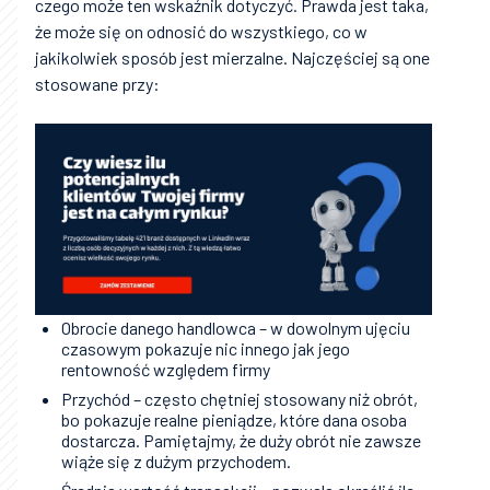
czego może ten wskaźnik dotyczyć. Prawda jest taka,
że może się on odnosić do wszystkiego, co w
jakikolwiek sposób jest mierzalne. Najczęściej są one
stosowane przy:
Obrocie danego handlowca – w dowolnym ujęciu
czasowym pokazuje nic innego jak jego
rentowność względem firmy
Przychód – często chętniej stosowany niż obrót,
bo pokazuje realne pieniądze, które dana osoba
dostarcza. Pamiętajmy, że duży obrót nie zawsze
wiąże się z dużym przychodem.