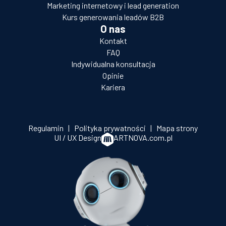
Marketing internetowy i lead generation
Kurs generowania leadów B2B
O nas
Kontakt
FAQ
Indywidualna konsultacja
Opinie
Kariera
Regulamin
|
Polityka prywatności
|
Mapa strony
UI / UX Design
ARTNOVA.com.pl