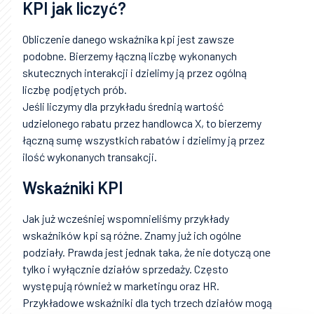
KPI jak liczyć?
Obliczenie danego wskaźnika kpi jest zawsze
podobne. Bierzemy łączną liczbę wykonanych
skutecznych interakcji i dzielimy ją przez ogólną
liczbę podjętych prób.
Jeśli liczymy dla przykładu średnią wartość
udzielonego rabatu przez handlowca X, to bierzemy
łączną sumę wszystkich rabatów i dzielimy ją przez
ilość wykonanych transakcji.
Wskaźniki KPI
Jak już wcześniej wspomnieliśmy przykłady
wskaźników kpi są różne. Znamy już ich ogólne
podziały. Prawda jest jednak taka, że nie dotyczą one
tylko i wyłącznie działów sprzedaży. Często
występują również w marketingu oraz HR.
Przykładowe wskaźniki dla tych trzech działów mogą