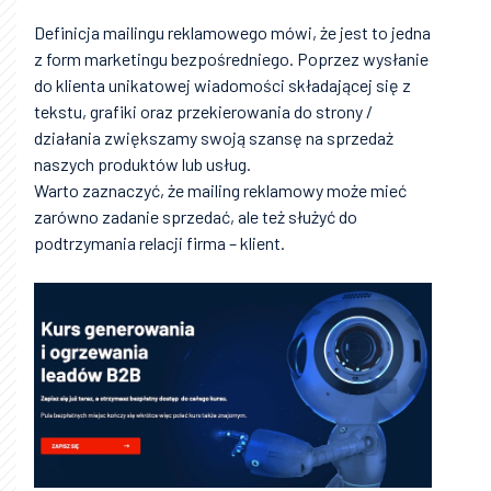
Definicja mailingu reklamowego mówi, że jest to jedna
z form marketingu bezpośredniego. Poprzez wysłanie
do klienta unikatowej wiadomości składającej się z
tekstu, grafiki oraz przekierowania do strony /
działania zwiększamy swoją szansę na sprzedaż
naszych produktów lub usług.
Warto zaznaczyć, że mailing reklamowy może mieć
zarówno zadanie sprzedać, ale też służyć do
podtrzymania relacji firma – klient.