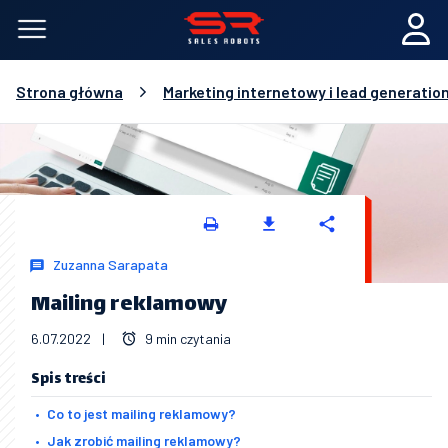
Strona główna
Marketing internetowy i lead generatio
Zuzanna Sarapata
Mailing reklamowy
6.07.2022
|
9 min czytania
Spis treści
Co to jest mailing reklamowy?
Jak zrobić mailing reklamowy?