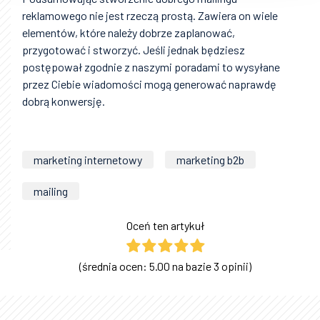
reklamowego nie jest rzeczą prostą. Zawiera on wiele
elementów, które należy dobrze zaplanować,
przygotować i stworzyć. Jeśli jednak będziesz
postępował zgodnie z naszymi poradami to wysyłane
przez Ciebie wiadomości mogą generować naprawdę
dobrą konwersję.
marketing internetowy
marketing b2b
mailing
Oceń ten artykuł
(średnia ocen: 5.00 na bazie 3 opinii)