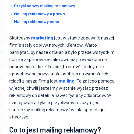
Przykładowy mailing reklamowy
Mailing reklamowy a prawo
Mailing reklamowy cena
Skuteczny
marketing
jest w stanie zapewnić naszej
firmie stały dopływ nowych klientów. Warto
pamiętać, by nasze działania było przede wszystkim
dobrze zaplanowane, ale również prowadzone na
odpowiednio dużej liczbie „frontów”. Jednym ze
sposobów na pozyskanie osób lub utrzymanie ich
relacji z naszą firmą jest
mailing
. To za jego pomocą
w jednej chwili jesteśmy w stanie wysłać przekaz
reklamowy do setek, a nawet tysięcy odbiorców. W
dzisiejszym artykule przybliżymy to, czym jest
skuteczny mailing reklamowy i w jaki sposób go
stworzyć.
Co to jest mailing reklamowy?