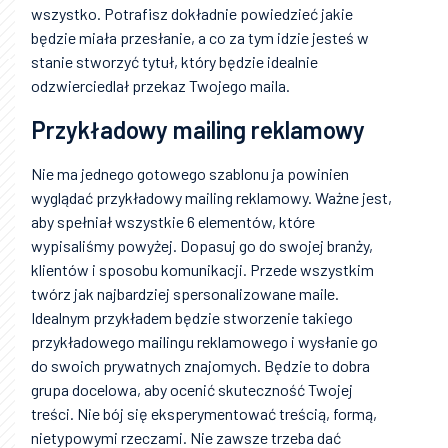
wszystko. Potrafisz dokładnie powiedzieć jakie
będzie miała przesłanie, a co za tym idzie jesteś w
stanie stworzyć tytuł, który będzie idealnie
odzwierciedlał przekaz Twojego maila.
Przykładowy mailing reklamowy
Nie ma jednego gotowego szablonu ja powinien
wyglądać przykładowy mailing reklamowy. Ważne jest,
aby spełniał wszystkie 6 elementów, które
wypisaliśmy powyżej. Dopasuj go do swojej branży,
klientów i sposobu komunikacji. Przede wszystkim
twórz jak najbardziej spersonalizowane maile.
Idealnym przykładem będzie stworzenie takiego
przykładowego mailingu reklamowego i wysłanie go
do swoich prywatnych znajomych. Będzie to dobra
grupa docelowa, aby ocenić skuteczność Twojej
treści. Nie bój się eksperymentować treścią, formą,
nietypowymi rzeczami. Nie zawsze trzeba dać