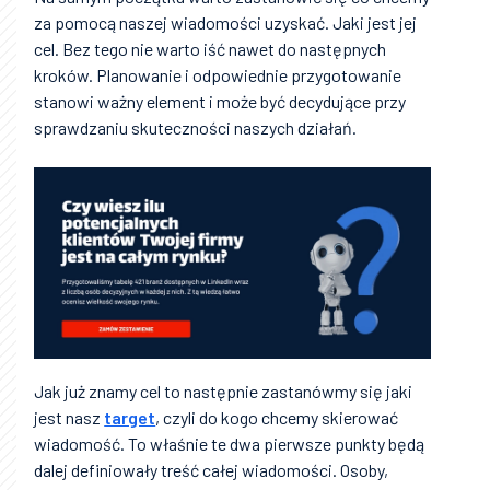
za pomocą naszej wiadomości uzyskać. Jaki jest jej
cel. Bez tego nie warto iść nawet do następnych
kroków. Planowanie i odpowiednie przygotowanie
stanowi ważny element i może być decydujące przy
sprawdzaniu skuteczności naszych działań.
Jak już znamy cel to następnie zastanówmy się jaki
jest nasz
target
, czyli do kogo chcemy skierować
wiadomość. To właśnie te dwa pierwsze punkty będą
dalej definiowały treść całej wiadomości. Osoby,