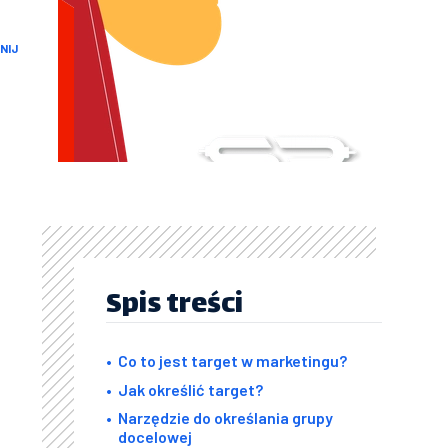
NIJ
Spis treści
Co to jest target w marketingu?
Jak określić target?
Narzędzie do określania grupy
docelowej