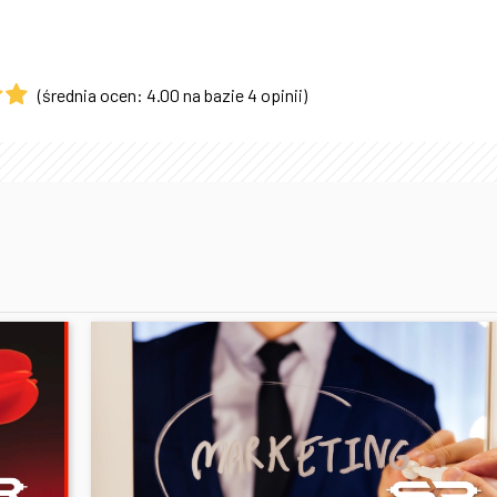
(średnia ocen: 4.00 na bazie 4 opinii)