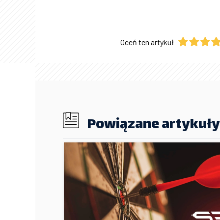
Oceń ten artykuł
Powiązane artykuły