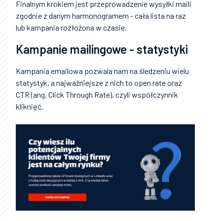
Finalnym krokiem jest przeprowadzenie wysyłki maili
zgodnie z danym harmonogramem - cała lista na raz
lub kampania rozłożona w czasie.
Kampanie mailingowe - statystyki
Kampania emailowa pozwala nam na śledzeniu wielu
statystyk, a najważniejsze z nich to open rate oraz
CTR (ang. Click Through Rate), czyli współczynnik
kliknięć.