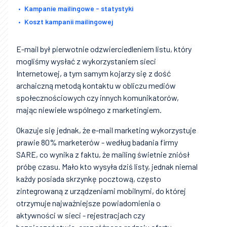
Kampanie mailingowe - statystyki
Koszt kampanii mailingowej
E-mail był pierwotnie odzwierciedleniem listu, który
mogliśmy wysłać z wykorzystaniem sieci
Internetowej, a tym samym kojarzy się z dość
archaiczną metodą kontaktu w obliczu mediów
społecznościowych czy innych komunikatorów,
mając niewiele wspólnego z marketingiem.
Okazuje się jednak, że e-mail marketing wykorzystuje
prawie 80% marketerów - według badania firmy
SARE, co wynika z faktu, że mailing świetnie zniósł
próbę czasu. Mało kto wysyła dziś listy, jednak niemal
każdy posiada skrzynkę pocztową, często
zintegrowaną z urządzeniami mobilnymi, do której
otrzymuje najważniejsze powiadomienia o
aktywności w sieci - rejestracjach czy