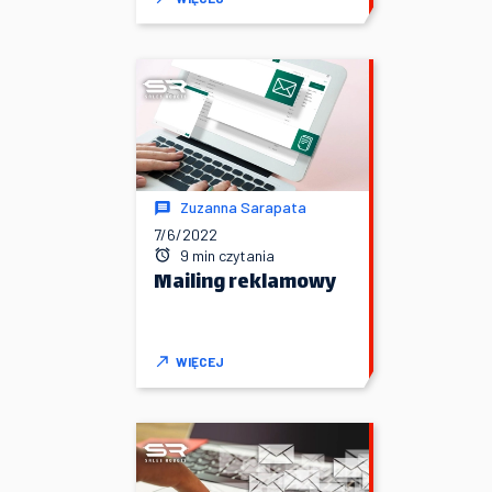
Zuzanna Sarapata
7/6/2022
9 min czytania
Mailing reklamowy
WIĘCEJ