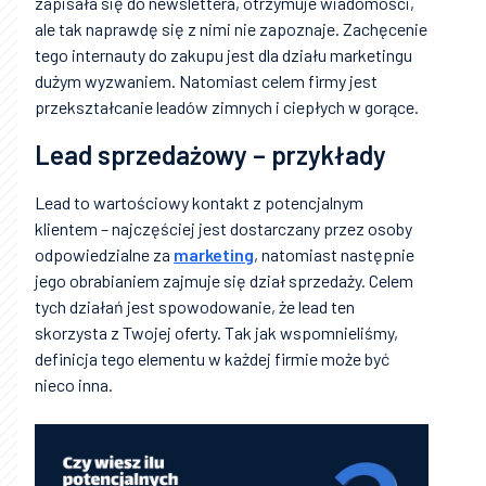
zapisała się do newslettera, otrzymuje wiadomości,
ale tak naprawdę się z nimi nie zapoznaje. Zachęcenie
tego internauty do zakupu jest dla działu marketingu
dużym wyzwaniem. Natomiast celem firmy jest
przekształcanie leadów zimnych i ciepłych w gorące.
Lead sprzedażowy – przykłady
Lead to wartościowy kontakt z potencjalnym
klientem – najczęściej jest dostarczany przez osoby
odpowiedzialne za
marketing
, natomiast następnie
jego obrabianiem zajmuje się dział sprzedaży. Celem
tych działań jest spowodowanie, że lead ten
skorzysta z Twojej oferty. Tak jak wspomnieliśmy,
definicja tego elementu w każdej firmie może być
nieco inna.