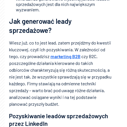
sprzedażowych jest dla nich największym
wyzwaniem.
Jak generować leady
sprzedażowe?
Wiesz już, co to jest lead, zatem przejdźmy do kwestii
kluczowej, czyli ich pozyskiwania. W zależności od
tego, czy prowadzisz
marketing B2B
czy B2C,
poszczególne działania kierowane do takich
odbiorców charakteryzują się różną skutecznością, a
nie jest tak, że wszystkie sprawdzają się w przypadku
każdego. Firmy stawiają na odmienne techniki
sprzedaży – warto brać pod uwagę różne działania,
analizować osiągane wyniki i na tej podstawie
planować przyszły budżet.
Pozyskiwanie leadów sprzedażowych
przez LinkedIn