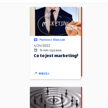
Mateusz Walczak
4/24/2022
14 min czytania
Co to jest marketing?
WIĘCEJ