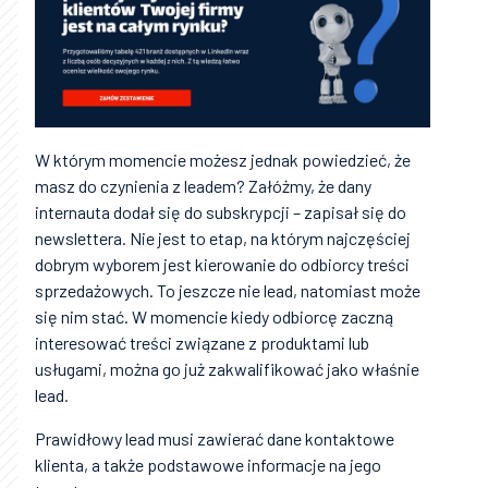
W którym momencie możesz jednak powiedzieć, że
masz do czynienia z leadem? Załóżmy, że dany
internauta dodał się do subskrypcji – zapisał się do
newslettera. Nie jest to etap, na którym najczęściej
dobrym wyborem jest kierowanie do odbiorcy treści
sprzedażowych. To jeszcze nie lead, natomiast może
się nim stać. W momencie kiedy odbiorcę zaczną
interesować treści związane z produktami lub
usługami, można go już zakwalifikować jako właśnie
lead.
Prawidłowy lead musi zawierać dane kontaktowe
klienta, a także podstawowe informacje na jego