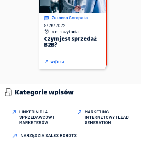
Zuzanna Sarapata
8/26/2022
5 min czytania
Czym jest sprzedaż
B2B?
WIĘCEJ
Kategorie wpisów
LINKEDIN DLA
MARKETING
SPRZEDAWCÓW I
INTERNETOWY I LEAD
MARKETERÓW
GENERATION
NARZĘDZIA SALES ROBOTS