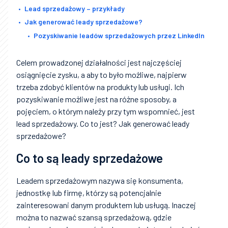
Lead sprzedażowy – przykłady
Jak generować leady sprzedażowe?
Pozyskiwanie leadów sprzedażowych przez LinkedIn
Celem prowadzonej działalności jest najczęściej
osiągnięcie zysku, a aby to było możliwe, najpierw
trzeba zdobyć klientów na produkty lub usługi. Ich
pozyskiwanie możliwe jest na różne sposoby, a
pojęciem, o którym należy przy tym wspomnieć, jest
lead sprzedażowy. Co to jest? Jak generować leady
sprzedażowe?
Co to są leady sprzedażowe
Leadem sprzedażowym nazywa się konsumenta,
jednostkę lub firmę, którzy są potencjalnie
zainteresowani danym produktem lub usługą. Inaczej
można to nazwać szansą sprzedażową, gdzie