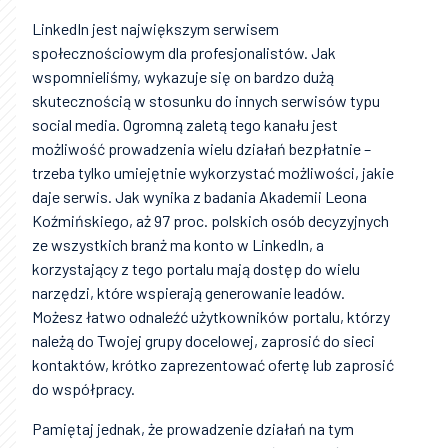
LinkedIn jest największym serwisem
społecznościowym dla profesjonalistów. Jak
wspomnieliśmy, wykazuje się on bardzo dużą
skutecznością w stosunku do innych serwisów typu
social media. Ogromną zaletą tego kanału jest
możliwość prowadzenia wielu działań bezpłatnie –
trzeba tylko umiejętnie wykorzystać możliwości, jakie
daje serwis. Jak wynika z badania Akademii Leona
Koźmińskiego, aż 97 proc. polskich osób decyzyjnych
ze wszystkich branż ma konto w LinkedIn, a
korzystający z tego portalu mają dostęp do wielu
narzędzi, które wspierają generowanie leadów.
Możesz łatwo odnaleźć użytkowników portalu, którzy
należą do Twojej grupy docelowej, zaprosić do sieci
kontaktów, krótko zaprezentować ofertę lub zaprosić
do współpracy.
Pamiętaj jednak, że prowadzenie działań na tym