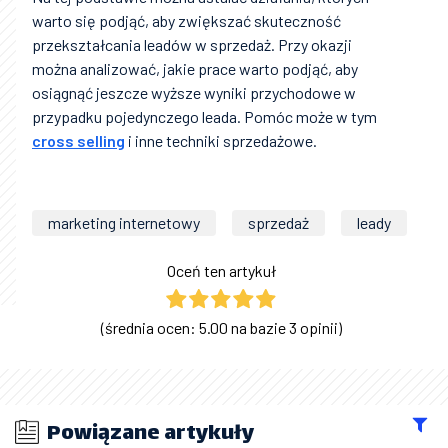
warto się podjąć, aby zwiększać skuteczność
przekształcania leadów w sprzedaż. Przy okazji
można analizować, jakie prace warto podjąć, aby
osiągnąć jeszcze wyższe wyniki przychodowe w
przypadku pojedynczego leada. Pomóc może w tym
cross selling
i inne techniki sprzedażowe.
marketing internetowy
sprzedaż
leady
Oceń ten artykuł
(średnia ocen: 5.00 na bazie 3 opinii)
Powiązane artykuły