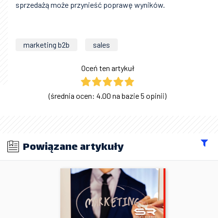
sprzedażą może przynieść poprawę wyników.
marketing b2b
sales
Oceń ten artykuł
(średnia ocen: 4.00 na bazie 5 opinii)
Powiązane artykuły