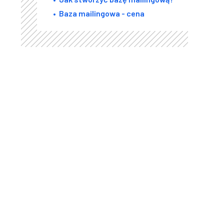
Baza mailingowa - cena