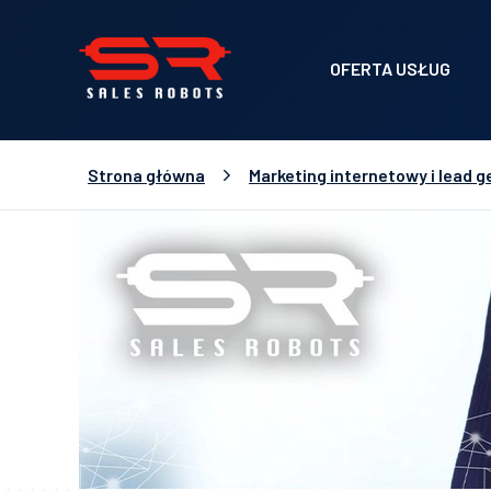
OFERTA USŁUG
Strona główna
Marketing internetowy i lead g