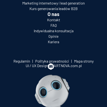
Marketing internetowy i lead generation
Kurs generowania leadów B2B
O nas
Kontakt
FAQ
Indywidualna konsultacja
Opinie
Kariera
Regulamin
|
Polityka prywatności
|
Mapa strony
UI / UX Design
ARTNOVA.com.pl