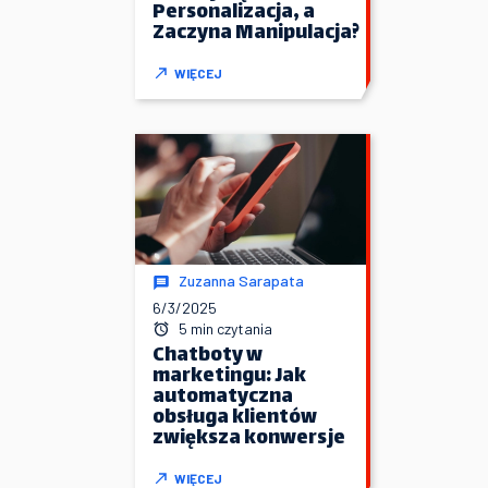
Personalizacja, a
Zaczyna Manipulacja?
WIĘCEJ
Zuzanna Sarapata
6/3/2025
5 min czytania
Chatboty w
marketingu: Jak
automatyczna
obsługa klientów
zwiększa konwersje
WIĘCEJ