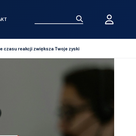
AKT
e czasu reakcji zwiększa Twoje zyski