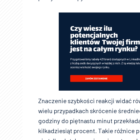
Znaczenie szybkości reakcji widać ró
wielu przypadkach skrócenie średnie
godziny do piętnastu minut przekłada
kilkadziesiąt procent. Takie różnice