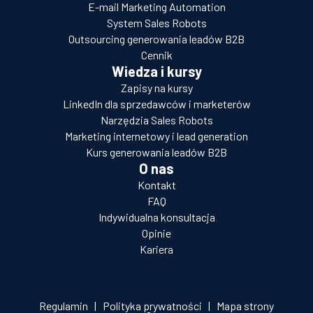
E-mail Marketing Automation
System Sales Robots
Outsourcing generowania leadów B2B
Cennik
Wiedza i kursy
Zapisy na kursy
LinkedIn dla sprzedawców i marketerów
Narzędzia Sales Robots
Marketing internetowy i lead generation
Kurs generowania leadów B2B
O nas
Kontakt
FAQ
Indywidualna konsultacja
Opinie
Kariera
Regulamin
|
Polityka prywatności
|
Mapa strony