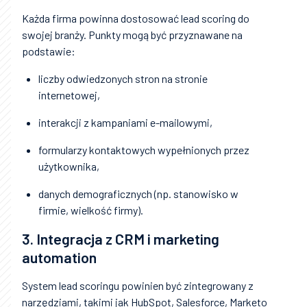
Każda firma powinna dostosować lead scoring do
swojej branży. Punkty mogą być przyznawane na
podstawie:
liczby odwiedzonych stron na stronie
internetowej,
interakcji z kampaniami e-mailowymi,
formularzy kontaktowych wypełnionych przez
użytkownika,
danych demograficznych (np. stanowisko w
firmie, wielkość firmy).
3. Integracja z CRM i marketing
automation
System lead scoringu powinien być zintegrowany z
narzędziami, takimi jak HubSpot, Salesforce, Marketo