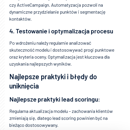
czy ActiveCampaign. Automatyzacja pozwoli na
dynamiczne przydzielanie punktów i segmentację
kontaktów.
4. Testowanie i optymalizacja procesu
Po wdrożeniu należy regularnie analizować
skuteczność modelu i dostosowywać progi punktowe
oraz kryteria oceny. Optymalizacja jest kluczowa dla
uzyskania najlepszych wyników.
Najlepsze praktyki i błędy do
uniknięcia
Najlepsze praktyki lead scoringu:
Regularna aktualizacja modelu – zachowania klientów
zmieniają się, dlatego lead scoring powinien być na
bieżąco dostosowywany.