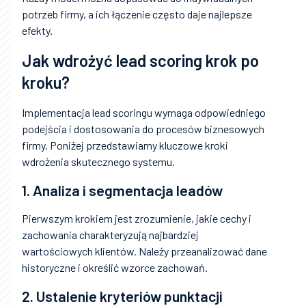
potrzeb firmy, a ich łączenie często daje najlepsze
efekty.
Jak wdrożyć lead scoring krok po
kroku?
Implementacja lead scoringu wymaga odpowiedniego
podejścia i dostosowania do procesów biznesowych
firmy. Poniżej przedstawiamy kluczowe kroki
wdrożenia skutecznego systemu.
1. Analiza i segmentacja leadów
Pierwszym krokiem jest zrozumienie, jakie cechy i
zachowania charakteryzują najbardziej
wartościowych klientów. Należy przeanalizować dane
historyczne i określić wzorce zachowań.
2. Ustalenie kryteriów punktacji