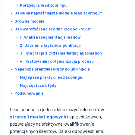
Korzyści z lead scoringu:
Jakie są najważniejsze modele lead scoringu?
Główne modele:
Jak wdrożyć lead scoring krok po kroku?
1. Analiza i segmentacja leadów
2. Ustalenie kryteriów punktacji
3. Integracja z CRM i marketing automation
4. Testowanie i optymalizacja procesu
Najlepsze praktyki i błędy do uniknięcia
Najlepsze praktyki lead scoringu:
Najczęstsze błędy:
Podsumowanie
Lead scoring to jeden z kluczowych elementów
strategii marketingowych
i sprzedażowych,
pozwalający na efektywne kwalifikowanie
potencjalnych klientów. Dzięki odpowiedniemu