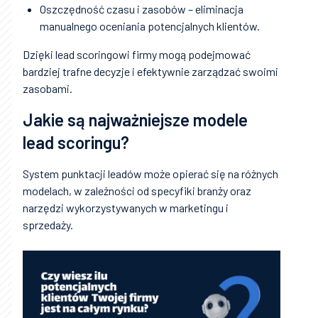
Oszczędność czasu i zasobów – eliminacja
manualnego oceniania potencjalnych klientów.
Dzięki lead scoringowi firmy mogą podejmować
bardziej trafne decyzje i efektywnie zarządzać swoimi
zasobami.
Jakie są najważniejsze modele
lead scoringu?
System punktacji leadów może opierać się na różnych
modelach, w zależności od specyfiki branży oraz
narzędzi wykorzystywanych w marketingu i
sprzedaży.