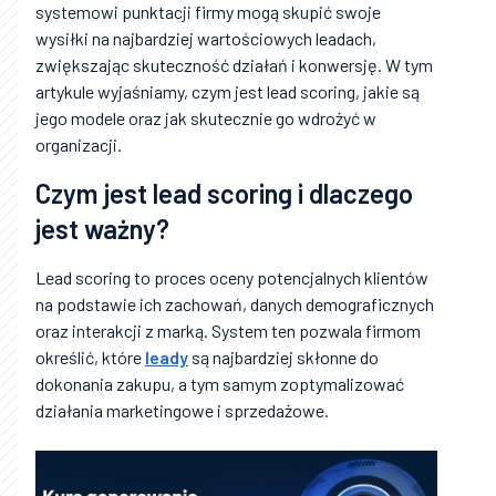
systemowi punktacji firmy mogą skupić swoje
wysiłki na najbardziej wartościowych leadach,
zwiększając skuteczność działań i konwersję. W tym
artykule wyjaśniamy, czym jest lead scoring, jakie są
jego modele oraz jak skutecznie go wdrożyć w
organizacji.
Czym jest lead scoring i dlaczego
jest ważny?
Lead scoring to proces oceny potencjalnych klientów
na podstawie ich zachowań, danych demograficznych
oraz interakcji z marką. System ten pozwala firmom
określić, które
leady
są najbardziej skłonne do
dokonania zakupu, a tym samym zoptymalizować
działania marketingowe i sprzedażowe.