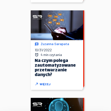
Zuzanna Sarapata
10/31/2022
4 min czytania
Na czym polega
zautomatyzowane
przetwarzanie
danych?
WIĘCEJ