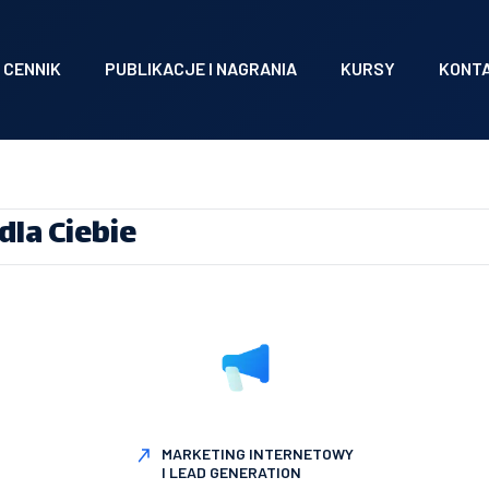
CENNIK
PUBLIKACJE I NAGRANIA
KURSY
KONT
dla Ciebie
MARKETING INTERNETOWY
I LEAD GENERATION