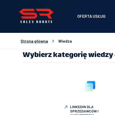
OFERTA USŁUG
Strona główna
Wiedza
Wybierz kategorię wiedzy 
LINKEDIN DLA
SPRZEDAWCÓW I