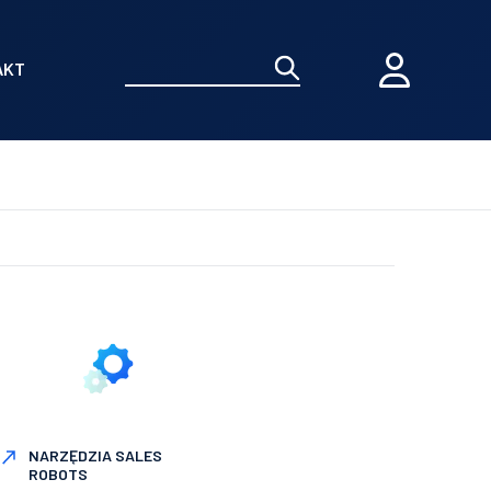
AKT
NARZĘDZIA SALES
ROBOTS