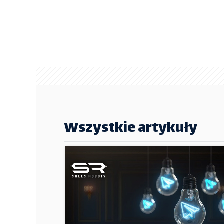
Wszystkie artykuły