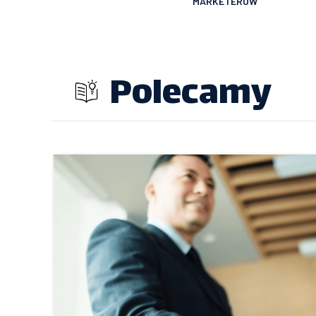
MARKETERÓW
Polecamy