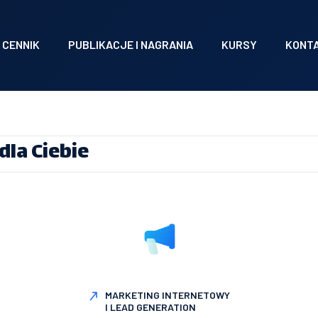
CENNIK
PUBLIKACJE I NAGRANIA
KURSY
KONT
dla Ciebie
MARKETING INTERNETOWY
I LEAD GENERATION