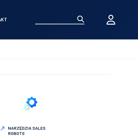
AKT
NARZĘDZIA SALES
ROBOTS