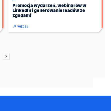
Promocja wydarzeń, webinarów w
LinkedIn i generowanie leadów ze
zgodami
WIĘCEJ