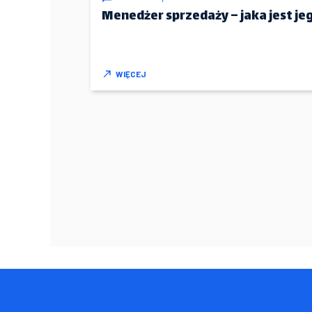
Menedżer sprzedaży – jaka jest jeg
WIĘCEJ