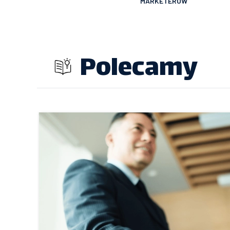
MARKETERÓW
Polecamy