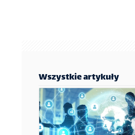
Wszystkie artykuły