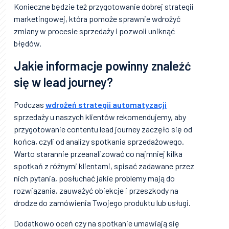
Konieczne będzie też przygotowanie dobrej strategii
marketingowej, która pomoże sprawnie wdrożyć
zmiany w procesie sprzedaży i pozwoli uniknąć
błędów.
Jakie informacje powinny znaleźć
się w lead journey?
Podczas
wdrożeń strategii automatyzacji
sprzedaży u naszych klientów rekomendujemy, aby
przygotowanie contentu lead journey zaczęło się od
końca, czyli od analizy spotkania sprzedażowego.
Warto starannie przeanalizować co najmniej kilka
spotkań z różnymi klientami, spisać zadawane przez
nich pytania, posłuchać jakie problemy mają do
rozwiązania, zauważyć obiekcje i przeszkody na
drodze do zamówienia Twojego produktu lub usługi.
Dodatkowo oceń czy na spotkanie umawiają się