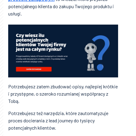
potencjalnego klienta do zakupu Twojego produktu i
usługi.
Potrzebujesz zatem zbudować opisy, najlepiej krótkie
i przystępne, o szeroko rozumianej współpracy z
Tobą.
Potrzebujesz też narzędzia, które zautomatyzuje
proces docierania z lead journey do tysięcy
potencjalnych klientów.