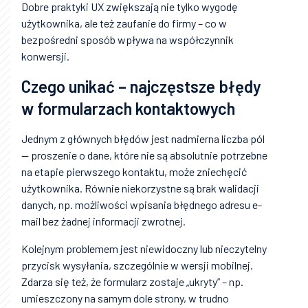
Dobre praktyki UX zwiększają nie tylko wygodę
użytkownika, ale też zaufanie do firmy – co w
bezpośredni sposób wpływa na współczynnik
konwersji.
Czego unikać – najczęstsze błędy
w formularzach kontaktowych
Jednym z głównych błędów jest nadmierna liczba pól
— proszenie o dane, które nie są absolutnie potrzebne
na etapie pierwszego kontaktu, może zniechęcić
użytkownika. Równie niekorzystne są brak walidacji
danych, np. możliwości wpisania błędnego adresu e-
mail bez żadnej informacji zwrotnej.
Kolejnym problemem jest niewidoczny lub nieczytelny
przycisk wysyłania, szczególnie w wersji mobilnej.
Zdarza się też, że formularz zostaje „ukryty” – np.
umieszczony na samym dole strony, w trudno