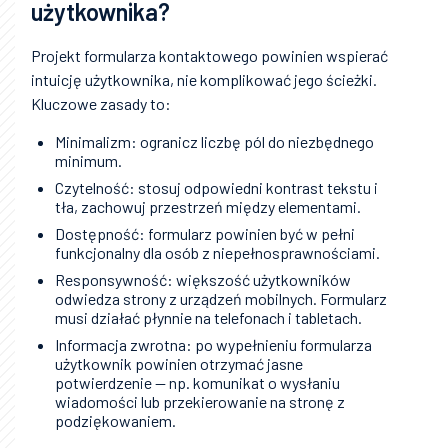
użytkownika?
Projekt formularza kontaktowego powinien wspierać
intuicję użytkownika, nie komplikować jego ścieżki.
Kluczowe zasady to:
Minimalizm: ogranicz liczbę pól do niezbędnego
minimum.
Czytelność: stosuj odpowiedni kontrast tekstu i
tła, zachowuj przestrzeń między elementami.
Dostępność: formularz powinien być w pełni
funkcjonalny dla osób z niepełnosprawnościami.
Responsywność: większość użytkowników
odwiedza strony z urządzeń mobilnych. Formularz
musi działać płynnie na telefonach i tabletach.
Informacja zwrotna: po wypełnieniu formularza
użytkownik powinien otrzymać jasne
potwierdzenie — np. komunikat o wysłaniu
wiadomości lub przekierowanie na stronę z
podziękowaniem.