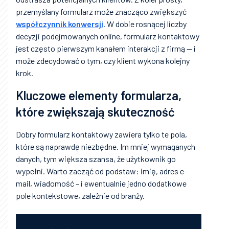
przemyślany formularz może znacząco zwiększyć
współczynnik konwersji
. W dobie rosnącej liczby
decyzji podejmowanych online, formularz kontaktowy
jest często pierwszym kanałem interakcji z firmą — i
może zdecydować o tym, czy klient wykona kolejny
krok.
Kluczowe elementy formularza,
które zwiększają skuteczność
Dobry formularz kontaktowy zawiera tylko te pola,
które są naprawdę niezbędne. Im mniej wymaganych
danych, tym większa szansa, że użytkownik go
wypełni. Warto zacząć od podstaw: imię, adres e-
mail, wiadomość – i ewentualnie jedno dodatkowe
pole kontekstowe, zależnie od branży.