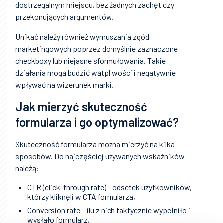
dostrzegalnym miejscu, bez żadnych zachęt czy
przekonujących argumentów.
Unikać należy również wymuszania zgód
marketingowych poprzez domyślnie zaznaczone
checkboxy lub niejasne sformułowania. Takie
działania mogą budzić wątpliwości i negatywnie
wpływać na wizerunek marki.
Jak mierzyć skuteczność
formularza i go optymalizować?
Skuteczność formularza można mierzyć na kilka
sposobów. Do najczęściej używanych wskaźników
należą:
CTR (click-through rate) – odsetek użytkowników,
którzy kliknęli w CTA formularza,
Conversion rate – ilu z nich faktycznie wypełniło i
wysłało formularz,