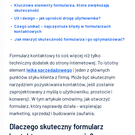
Kluczowe elementy formularza, które zwiększają
skuteczność
UX i design – jak uprościć drogę użytkownika?
Czego unikać – najczęstsze błędy w formularzach
kontaktowych
Jak mierzyć skuteczność formularza i go optymalizować?
Formularz kontaktowy to coś więcej niż tylko
techniczny dodatek do strony internetowej. To istotny
element
lejka sprzedażowego
i jeden z głównych
punktów styku klienta z firmą. Może być skutecznym
narzędziem pozyskiwania kontaktów, jeśli zostanie
zaprojektowany z myślą o użytkowniku, prostocie i
konwersji. W tym artykule omówimy, jak stworzyć
formularz, który naprawdę działa – wspierając
marketing, sprzedaż i budowanie zaufania.
Dlaczego skuteczny formularz