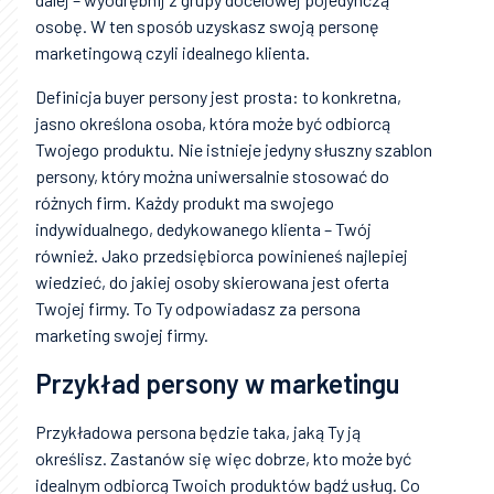
osobę. W ten sposób uzyskasz swoją personę
marketingową czyli idealnego klienta.
Definicja buyer persony jest prosta: to konkretna,
jasno określona osoba, która może być odbiorcą
Twojego produktu. Nie istnieje jedyny słuszny szablon
persony, który można uniwersalnie stosować do
różnych firm. Każdy produkt ma swojego
indywidualnego, dedykowanego klienta – Twój
również. Jako przedsiębiorca powinieneś najlepiej
wiedzieć, do jakiej osoby skierowana jest oferta
Twojej firmy. To Ty odpowiadasz za persona
marketing swojej firmy.
Przykład persony w marketingu
Przykładowa persona będzie taka, jaką Ty ją
określisz. Zastanów się więc dobrze, kto może być
idealnym odbiorcą Twoich produktów bądź usług. Co