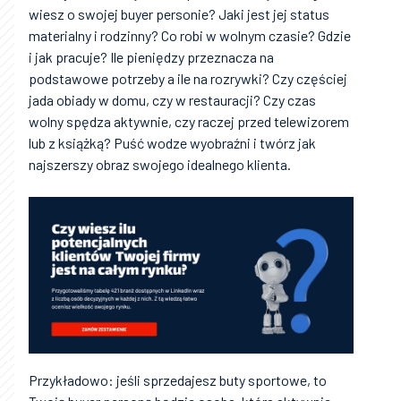
wiesz o swojej buyer personie? Jaki jest jej status
materialny i rodzinny? Co robi w wolnym czasie? Gdzie
i jak pracuje? Ile pieniędzy przeznacza na
podstawowe potrzeby a ile na rozrywki? Czy częściej
jada obiady w domu, czy w restauracji? Czy czas
wolny spędza aktywnie, czy raczej przed telewizorem
lub z książką? Puść wodze wyobraźni i twórz jak
najszerszy obraz swojego idealnego klienta.
Przykładowo: jeśli sprzedajesz buty sportowe, to