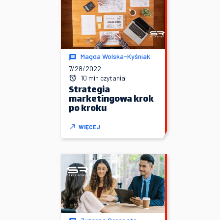
Magda Wolska-Kyśniak
7/28/2022
10 min czytania
Strategia
marketingowa krok
po kroku
WIĘCEJ