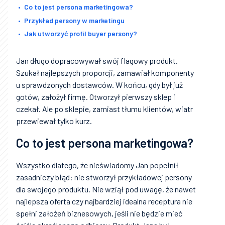
Co to jest persona marketingowa?
Przykład persony w marketingu
Jak utworzyć profil buyer persony?
Jan długo dopracowywał swój flagowy produkt.
Szukał najlepszych proporcji, zamawiał komponenty
u sprawdzonych dostawców. W końcu, gdy był już
gotów, założył firmę. Otworzył pierwszy sklep i
czekał. Ale po sklepie, zamiast tłumu klientów, wiatr
przewiewał tylko kurz.
Co to jest persona marketingowa?
Wszystko dlatego, że nieświadomy Jan popełnił
zasadniczy błąd: nie stworzył przykładowej persony
dla swojego produktu. Nie wziął pod uwagę, że nawet
najlepsza oferta czy najbardziej idealna receptura nie
spełni założeń biznesowych, jeśli nie będzie mieć