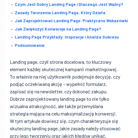
Czym Jest Dobry Landing Page i Dlaczego Jest Ważny?
Zasady Tworzenia Landing Page, Który Działa
Jak Zaprojektować Landing Page: Praktyczne Wskazówki
Jak Zwiększyć Konwersje na Landing Page?
Landing Page Przykłady: Inspiracje i Analiza Sukcesu
Podsumowanie
Landing page, czyli strona docelowa, to kluczowy
element każdej skutecznej kampanii marketingowej.
To właśnie na niej użytkownik podejmuje decyzję, czy
podjąć oczekiwaną akcję – wypełnić formularz,
zapisać się na newsletter, czy dokonać zakupu.
Dobrze zaprojektowany landing page to nie tylko
wizualna atrakcyjność, ale także przemyślana
strategia mająca na celu maksymalizację konwersji.
W tym artykule dowiesz się, czym charakteryzuje się
skuteczny landing page, jakie zasady należy stosować
przy jego tworzeniu oraz jakich błędów unikać.