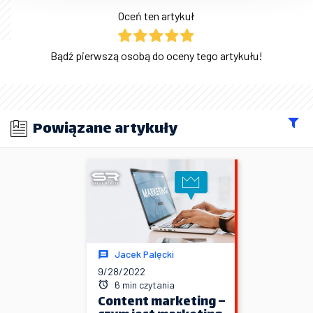
Oceń ten artykuł
Bądź pierwszą osobą do oceny tego artykułu!
Powiązane artykuły
Jacek Palęcki
9/28/2022
6 min czytania
Content marketing –