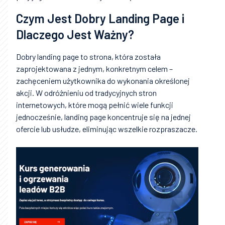
Czym Jest Dobry Landing Page i
Dlaczego Jest Ważny?
Dobry landing page to strona, która została
zaprojektowana z jednym, konkretnym celem –
zachęceniem użytkownika do wykonania określonej
akcji. W odróżnieniu od tradycyjnych stron
internetowych, które mogą pełnić wiele funkcji
jednocześnie, landing page koncentruje się na jednej
ofercie lub usłudze, eliminując wszelkie rozpraszacze.