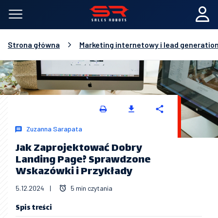
Strona główna
Marketing internetowy i lead generatio
Zuzanna Sarapata
Jak Zaprojektować Dobry
Landing Page? Sprawdzone
Wskazówki i Przykłady
5.12.2024
|
5 min czytania
Spis treści