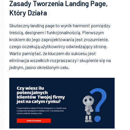
Zasady Tworzenia Landing Page,
Który Działa
Skuteczny landing page to wynik harmonii pomiędzy
treścią, designem i funkcjonalnością. Pierwszym
krokiem do jego zaprojektowania jest zrozumienie,
czego oczekują użytkownicy odwiedzający stronę.
Warto pamiętać, że kluczem do sukcesu jest
eliminacja wszelkich rozpraszaczy i skupienie się na
jednym, jasno określonym celu.