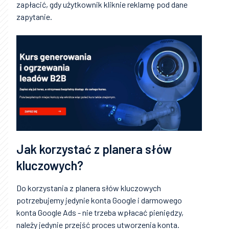
zapłacić, gdy użytkownik kliknie reklamę pod dane
zapytanie.
Jak korzystać z planera słów
kluczowych?
Do korzystania z planera słów kluczowych
potrzebujemy jedynie konta Google i darmowego
konta Google Ads - nie trzeba wpłacać pieniędzy,
należy jedynie przejść proces utworzenia konta.