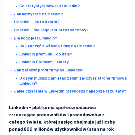
Co statystyki mówią o Linkedin?
Jak korzystać z Linkedin?
Linkedin - jak to działa?
Linkedin - dla kogo jest przeznaczony?
Dla kogo jest Linkedin?
Jak zacząć z własną firmą na Linkedin?
Linkedin premium - co daje?
Linkedin Premium - zalety
Jak założyć profil firmy na Linkedin?
O czym musisz pamiętać zanim założysz stronę firmową
Linkedin?
Jakie działania w LinkedIn przynoszą najlepsze rezultaty?
Linkedin - platforma społecznościowa
zrzeszająca pracowników i pracodawców z
całego świata, której zasięg obejmuje już liczbę
ponad 800 milionów użytkowników (stan na rok