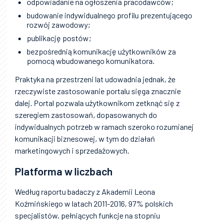
odpowiadanie na ogłoszenia pracodawców;
budowanie indywidualnego profilu prezentującego
rozwój zawodowy;
publikację postów;
bezpośrednią komunikację użytkowników za
pomocą wbudowanego komunikatora.
Praktyka na przestrzeni lat udowadnia jednak, że
rzeczywiste zastosowanie portalu sięga znacznie
dalej. Portal pozwala użytkownikom zetknąć się z
szeregiem zastosowań, dopasowanych do
indywidualnych potrzeb w ramach szeroko rozumianej
komunikacji biznesowej, w tym do działań
marketingowych i sprzedażowych.
Platforma w liczbach
Według raportu badaczy z Akademii Leona
Koźmińskiego w latach 2011-2016, 97% polskich
specjalistów, pełniących funkcje na stopniu