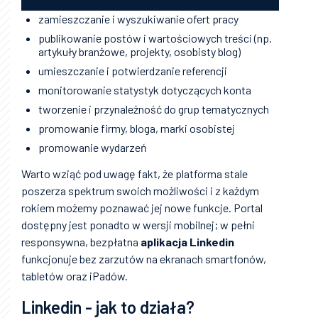
zamieszczanie i wyszukiwanie ofert pracy
publikowanie postów i wartościowych treści (np.
artykuły branżowe, projekty, osobisty blog)
umieszczanie i potwierdzanie referencji
monitorowanie statystyk dotyczących konta
tworzenie i przynależność do grup tematycznych
promowanie firmy, bloga, marki osobistej
promowanie wydarzeń
Warto wziąć pod uwagę fakt, że platforma stale
poszerza spektrum swoich możliwości i z każdym
rokiem możemy poznawać jej nowe funkcje. Portal
dostępny jest ponadto w wersji mobilnej; w pełni
responsywna, bezpłatna
aplikacja Linkedin
funkcjonuje bez zarzutów na ekranach smartfonów,
tabletów oraz iPadów.
Linkedin - jak to działa?