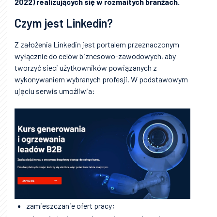
2022) realizujących się w rozmaitych branżach.
Czym jest Linkedin?
Z założenia Linkedin jest portalem przeznaczonym
wyłącznie do celów biznesowo-zawodowych, aby
tworzyć sieci użytkowników powiązanych z
wykonywaniem wybranych profesji. W podstawowym
ujęciu serwis umożliwia:
zamieszczanie ofert pracy;