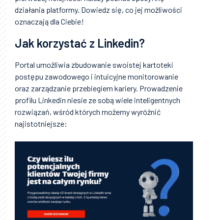
działania platformy. Dowiedz się, co jej możliwości
oznaczają dla Ciebie!
Jak korzystać z Linkedin?
Portal umożliwia zbudowanie swoistej kartoteki
postępu zawodowego i intuicyjne monitorowanie
oraz zarządzanie przebiegiem kariery. Prowadzenie
profilu Linkedin niesie ze sobą wiele inteligentnych
rozwiązań, wśród których możemy wyróżnić
najistotniejsze: