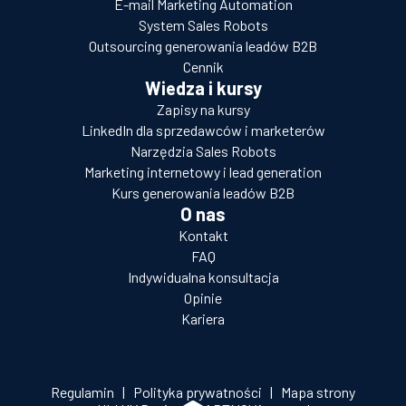
E-mail Marketing Automation
System Sales Robots
Outsourcing generowania leadów B2B
Cennik
Wiedza i kursy
Zapisy na kursy
LinkedIn dla sprzedawców i marketerów
Narzędzia Sales Robots
Marketing internetowy i lead generation
Kurs generowania leadów B2B
O nas
Kontakt
FAQ
Indywidualna konsultacja
Opinie
Kariera
Regulamin
|
Polityka prywatności
|
Mapa strony