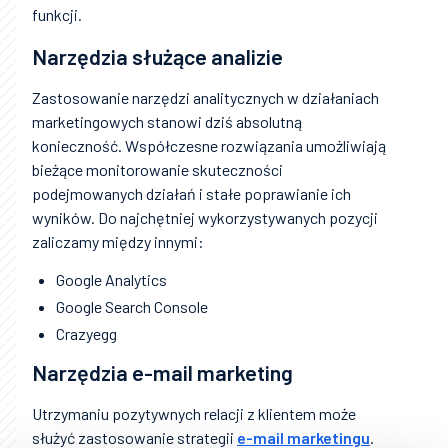
funkcji.
Narzędzia służące analizie
Zastosowanie narzędzi analitycznych w działaniach
marketingowych stanowi dziś absolutną
konieczność. Współczesne rozwiązania umożliwiają
bieżące monitorowanie skuteczności
podejmowanych działań i stałe poprawianie ich
wyników. Do najchętniej wykorzystywanych pozycji
zaliczamy między innymi:
Google Analytics
Google Search Console
Crazyegg
Narzędzia e-mail marketing
Utrzymaniu pozytywnych relacji z klientem może
służyć zastosowanie strategii
e-mail marketingu
.