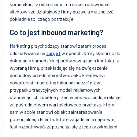
komunikacji z odbiorcami, ma na celu udowodnić
klientowi, że działalność firmy pozwala mu znaleźć
dokładnie to, czego potrzebuje.
Co to jest inbound marketing?
Marketing przychodzący stanowi zatem proces
oddziaływania na
target
w sposób, który skłoni go do
dokonania samodzielnej próby nawiązania kontaktu z
wybraną firmą, przekładając się na zwiększenie
dochodów przedsiębiorstwa. Jako kreatywny i
nowatorski, marketing inbound inaczej niż w
przypadku tradycyjnych modeli reklamowych i
stanowiąc ich zupełne przeciwieństwo, buduje relacje
za pośrednictwem wartościowego przekazu, który
sam w sobie stanowi obiekt zainteresowania
potencjalnego klienta. Istotę zagadnienia najłatwiej
jest rozpatrywać, zapoznając się z jego przykładami.