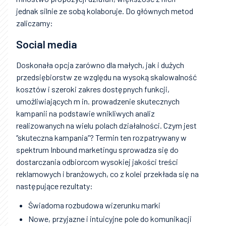
jednak silnie ze sobą kolaboruje. Do głównych metod
zaliczamy:
Social media
Doskonała opcja zarówno dla małych, jak i dużych
przedsiębiorstw ze względu na wysoką skalowalność
kosztów i szeroki zakres dostępnych funkcji,
umożliwiających m in. prowadzenie skutecznych
kampanii na podstawie wnikliwych analiz
realizowanych na wielu polach działalności. Czym jest
‘’skuteczna kampania’’? Termin ten rozpatrywany w
spektrum Inbound marketingu sprowadza się do
dostarczania odbiorcom wysokiej jakości treści
reklamowych i branżowych, co z kolei przekłada się na
następujące rezultaty:
Świadoma rozbudowa wizerunku marki
Nowe, przyjazne i intuicyjne pole do komunikacji