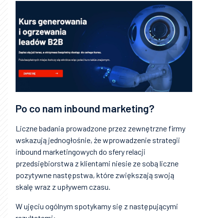
Po co nam inbound marketing?
Liczne badania prowadzone przez zewnętrzne firmy
wskazują jednogłośnie, że wprowadzenie strategii
inbound marketingowych do sfery relacji
przedsiębiorstwa z klientami niesie ze sobą liczne
pozytywne następstwa, które zwiększają swoją
skalę wraz z upływem czasu.
W ujęciu ogólnym spotykamy się z następującymi
rezultatami: