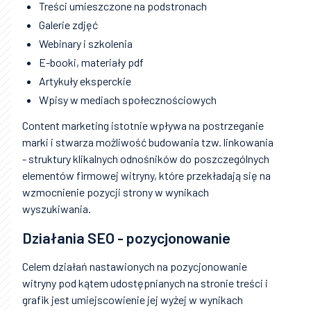
Treści umieszczone na podstronach
Galerie zdjęć
Webinary i szkolenia
E-booki, materiały pdf
Artykuły eksperckie
Wpisy w mediach społecznościowych
Content marketing istotnie wpływa na postrzeganie
marki i stwarza możliwość budowania tzw. linkowania
- struktury klikalnych odnośników do poszczególnych
elementów firmowej witryny, które przekładają się na
wzmocnienie pozycji strony w wynikach
wyszukiwania.
Działania SEO - pozycjonowanie
Celem działań nastawionych na pozycjonowanie
witryny pod kątem udostępnianych na stronie treści i
grafik jest umiejscowienie jej wyżej w wynikach