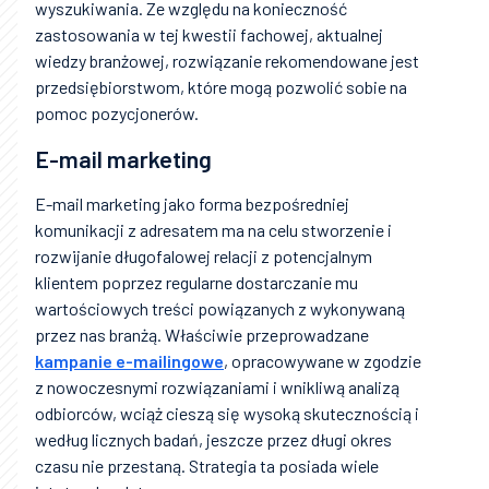
wyszukiwania. Ze względu na konieczność
zastosowania w tej kwestii fachowej, aktualnej
wiedzy branżowej, rozwiązanie rekomendowane jest
przedsiębiorstwom, które mogą pozwolić sobie na
pomoc pozycjonerów.
E-mail marketing
E-mail marketing jako forma bezpośredniej
komunikacji z adresatem ma na celu stworzenie i
rozwijanie długofalowej relacji z potencjalnym
klientem poprzez regularne dostarczanie mu
wartościowych treści powiązanych z wykonywaną
przez nas branżą. Właściwie przeprowadzane
kampanie e-mailingowe
, opracowywane w zgodzie
z nowoczesnymi rozwiązaniami i wnikliwą analizą
odbiorców, wciąż cieszą się wysoką skutecznością i
według licznych badań, jeszcze przez długi okres
czasu nie przestaną. Strategia ta posiada wiele