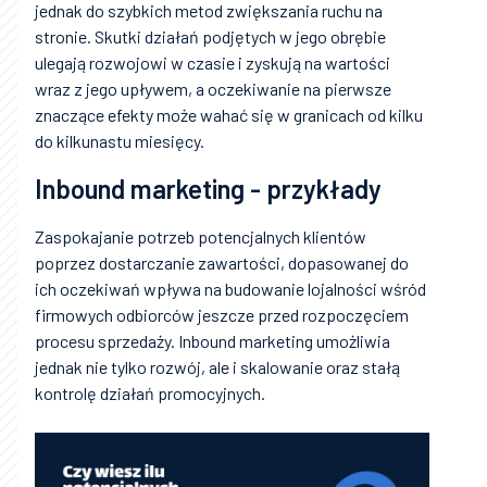
jednak do szybkich metod zwiększania ruchu na
stronie. Skutki działań podjętych w jego obrębie
ulegają rozwojowi w czasie i zyskują na wartości
wraz z jego upływem, a oczekiwanie na pierwsze
znaczące efekty może wahać się w granicach od kilku
do kilkunastu miesięcy.
Inbound marketing - przykłady
Zaspokajanie potrzeb potencjalnych klientów
poprzez dostarczanie zawartości, dopasowanej do
ich oczekiwań wpływa na budowanie lojalności wśród
firmowych odbiorców jeszcze przed rozpoczęciem
procesu sprzedaży. Inbound marketing umożliwia
jednak nie tylko rozwój, ale i skalowanie oraz stałą
kontrolę działań promocyjnych.