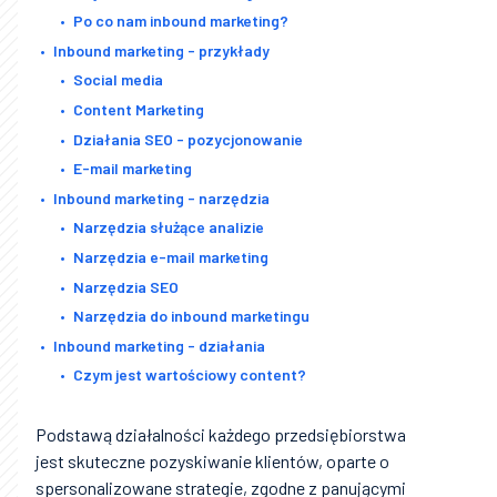
Po co nam inbound marketing?
Inbound marketing - przykłady
Social media
Content Marketing
Działania SEO - pozycjonowanie
E-mail marketing
Inbound marketing - narzędzia
Narzędzia służące analizie
Narzędzia e-mail marketing
Narzędzia SEO
Narzędzia do inbound marketingu
Inbound marketing - działania
Czym jest wartościowy content?
Podstawą działalności każdego przedsiębiorstwa
jest skuteczne pozyskiwanie klientów, oparte o
spersonalizowane strategie, zgodne z panującymi