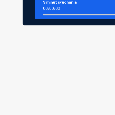
9 minut słuchania
00:00:00