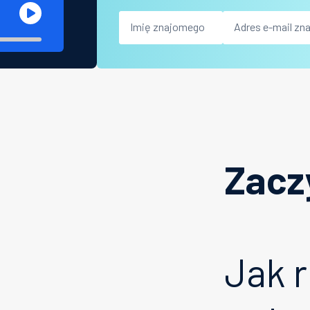
Zacz
Jak 