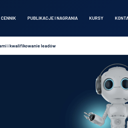
CENNIK
PUBLIKACJE I NAGRANIA
KURSY
KONT
ami i kwalifikowanie leadów