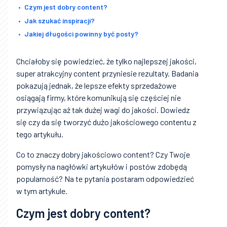
Czym jest dobry content?
Jak szukać inspiracji?
Jakiej długości powinny być posty?
Chciałoby się powiedzieć, że tylko najlepszej jakości,
super atrakcyjny content przyniesie rezultaty. Badania
pokazują jednak, że lepsze efekty sprzedażowe
osiągają firmy, które komunikują się częściej nie
przywiązując aż tak dużej wagi do jakości. Dowiedz
się czy da się tworzyć dużo jakościowego contentu z
tego artykułu.
Co to znaczy dobry jakościowo content? Czy Twoje
pomysły na nagłówki artykułów i postów zdobędą
popularność? Na te pytania postaram odpowiedzieć
w tym artykule.
Czym jest dobry content?