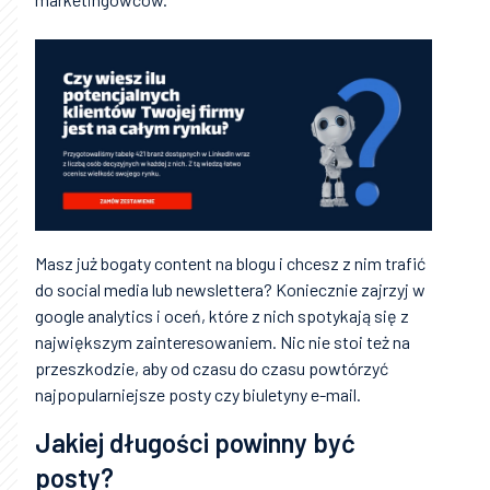
Masz już bogaty content na blogu i chcesz z nim trafić
do social media lub newslettera? Koniecznie zajrzyj w
google analytics i oceń, które z nich spotykają się z
największym zainteresowaniem. Nic nie stoi też na
przeszkodzie, aby od czasu do czasu powtórzyć
najpopularniejsze posty czy biuletyny e-mail.
Jakiej długości powinny być
posty?