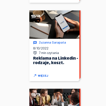
Zuzanna Sarapata
8/10/2022
7 min czytania
Reklama na Linkedin -
rodzaje, koszt.
WIĘCEJ