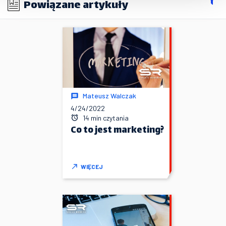
Powiązane artykuły
Mateusz Walczak
4/24/2022
14 min czytania
Co to jest marketing?
WIĘCEJ