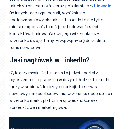
takich stron jest także coraz popularniejszy
LinkedIn
.
Od innych tego typu portali, wyróżnia go
społecznościowy charakter. LinkedIn to nie tylko
miejsce ogłoszeń, to miejsce budowania sieci
kontaktów, budowania swojego wizerunku czy
wizerunku swojej firmy. Przyjrzyjmy się dokładniej
temu serwisowi.
Jaki nagłówek w LinkedIn?
Ci, którzy myślą, że LinkedIn to jedynie portal z
ogłoszeniami o pracę, są w dużym błędzie. LinkedIn
łączy w sobie wiele różnych funkcji. To serwis
newsowy, miejsce budowania wizerunku osobistego i
wizerunku marki, platforma społecznościowa,
sprzedażowa i marketingowa.