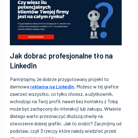
Jak dobrać profesjonalne tło na
LinkedIn
Pamiętajmy, że dobrze przygotowany projekt to
darmowa
reklama na LinkedIn
. Możesz w tej grafice
zawrzeć wszystko, co tylko chcesz, a użytkownik,
wchodząc na Twój profil, nawet bez kontaktu z Tobą
może być zachęcony do interakcji lub zakupu. Właśnie
dlatego warto przeznaczyć dłuższą chwilę na
stworzenie dobrej grafiki. Jak to zrobić? Zacznijmy od
podstaw, czyli 3 rzeczy, które należy wiedzieć przed