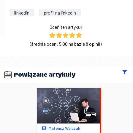
linkedin
profil na linkedin
Oceń ten artykuł
(średnia ocen: 5.00 na bazie 8 opinii)
Powiązane artykuły
Mateusz Walczak