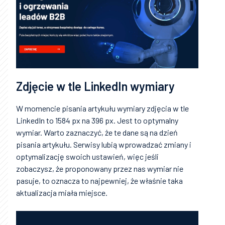
Zdjęcie w tle LinkedIn wymiary
W momencie pisania artykułu wymiary zdjęcia w tle
LinkedIn to 1584 px na 396 px. Jest to optymalny
wymiar. Warto zaznaczyć, że te dane są na dzień
pisania artykułu. Serwisy lubią wprowadzać zmiany i
optymalizację swoich ustawień, więc jeśli
zobaczysz, że proponowany przez nas wymiar nie
pasuje, to oznacza to najpewniej, że właśnie taka
aktualizacja miała miejsce.