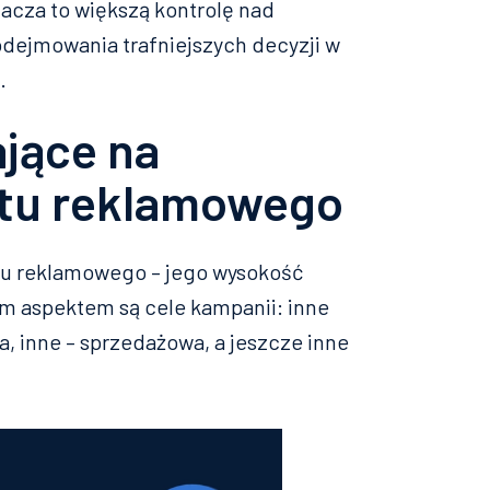
acza to większą kontrolę nad
dejmowania trafniejszych decyzji w
.
jące na
tu reklamowego
etu reklamowego – jego wysokość
m aspektem są cele kampanii: inne
 inne – sprzedażowa, a jeszcze inne