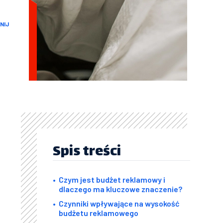
NIJ
Spis treści
Czym jest budżet reklamowy i
dlaczego ma kluczowe znaczenie?
Czynniki wpływające na wysokość
budżetu reklamowego