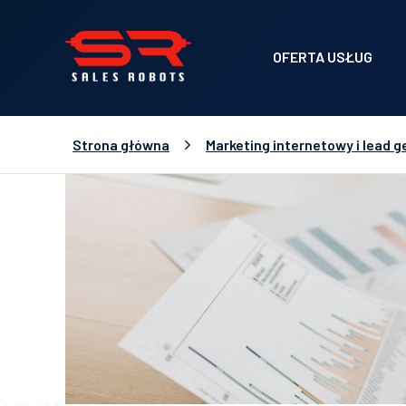
OFERTA USŁUG
Strona główna
Marketing internetowy i lead g