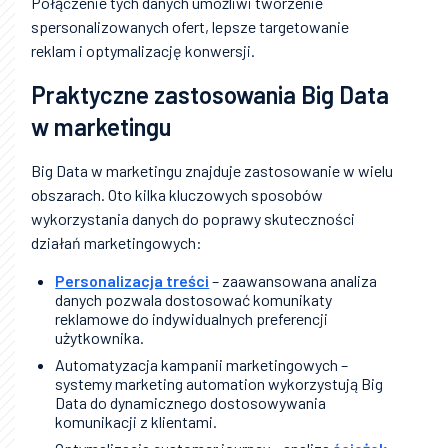
Połączenie tych danych umożliwi tworzenie
spersonalizowanych ofert, lepsze targetowanie
reklam i optymalizację konwersji.
Praktyczne zastosowania Big Data
w marketingu
Big Data w marketingu znajduje zastosowanie w wielu
obszarach. Oto kilka kluczowych sposobów
wykorzystania danych do poprawy skuteczności
działań marketingowych:
Personalizacja treści
– zaawansowana analiza
danych pozwala dostosować komunikaty
reklamowe do indywidualnych preferencji
użytkownika.
Automatyzacja kampanii marketingowych –
systemy marketing automation wykorzystują Big
Data do dynamicznego dostosowywania
komunikacji z klientami.