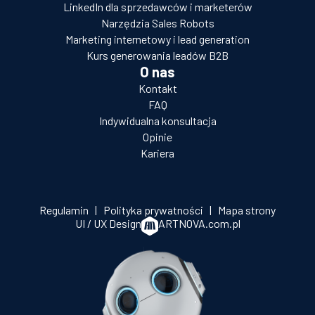
LinkedIn dla sprzedawców i marketerów
Narzędzia Sales Robots
Marketing internetowy i lead generation
Kurs generowania leadów B2B
O nas
Kontakt
FAQ
Indywidualna konsultacja
Opinie
Kariera
Regulamin
|
Polityka prywatności
|
Mapa strony
UI / UX Design
ARTNOVA.com.pl