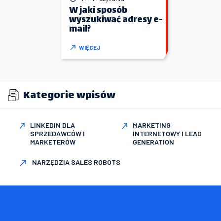
W jaki sposób
wyszukiwać adresy e-
mail?
WIĘCEJ
Kategorie wpisów
LINKEDIN DLA
MARKETING
SPRZEDAWCÓW I
INTERNETOWY I LEAD
MARKETERÓW
GENERATION
NARZĘDZIA SALES ROBOTS