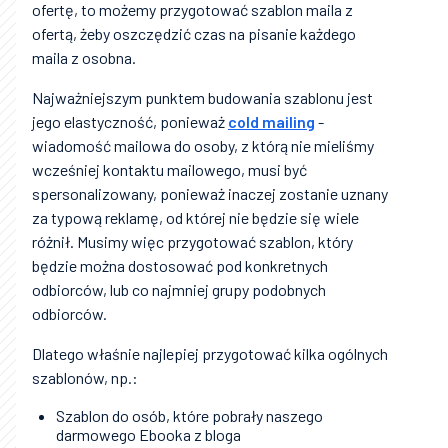
ofertę, to możemy przygotować szablon maila z
ofertą, żeby oszczędzić czas na pisanie każdego
maila z osobna.
Najważniejszym punktem budowania szablonu jest
jego elastyczność, ponieważ
cold mailing
-
wiadomość mailowa do osoby, z którą nie mieliśmy
wcześniej kontaktu mailowego, musi być
spersonalizowany, ponieważ inaczej zostanie uznany
za typową reklamę, od której nie będzie się wiele
różnił. Musimy więc przygotować szablon, który
będzie można dostosować pod konkretnych
odbiorców, lub co najmniej grupy podobnych
odbiorców.
Dlatego właśnie najlepiej przygotować kilka ogólnych
szablonów, np.:
Szablon do osób, które pobrały naszego
darmowego Ebooka z bloga