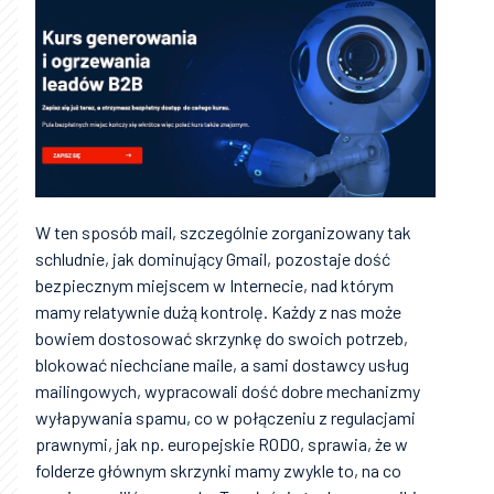
W ten sposób mail, szczególnie zorganizowany tak
schludnie, jak dominujący Gmail, pozostaje dość
bezpiecznym miejscem w Internecie, nad którym
mamy relatywnie dużą kontrolę. Każdy z nas może
bowiem dostosować skrzynkę do swoich potrzeb,
blokować niechciane maile, a sami dostawcy usług
mailingowych, wypracowali dość dobre mechanizmy
wyłapywania spamu, co w połączeniu z regulacjami
prawnymi, jak np. europejskie RODO, sprawia, że w
folderze głównym skrzynki mamy zwykle to, na co