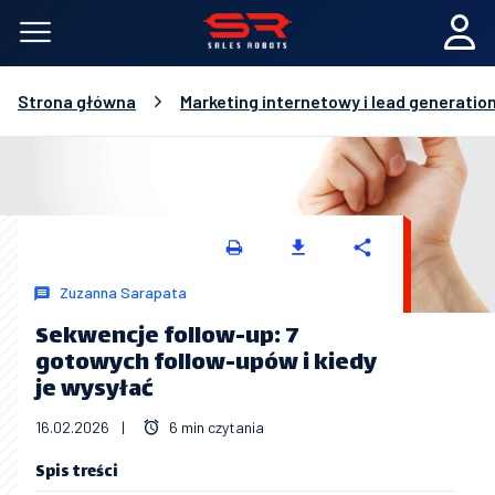
Strona główna
Marketing internetowy i lead generatio
Zuzanna Sarapata
Sekwencje follow-up: 7
gotowych follow-upów i kiedy
je wysyłać
16.02.2026
|
6 min czytania
Spis treści