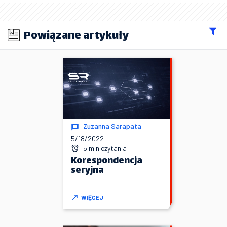
Powiązane artykuły
Zuzanna Sarapata
5/18/2022
5 min czytania
Korespondencja
seryjna
WIĘCEJ