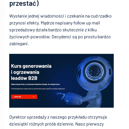
przestać)
Wysłanie jednej wiadomości i czekanie na cud rzadko
przynosi efekty. Mądrze napisany follow up mail
sprzedażowy działa bardzo skutecznie z kilku
życiowych powodów. Decydenci są po prostu bardzo
zabiegani.
Dyrektor sprzedaży z naszego przykładu otrzymuje
dziesiątki różnych próśb dziennie. Nasz pierwszy