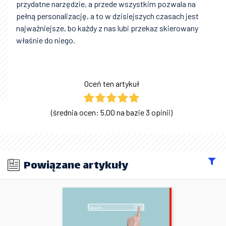
przydatne narzędzie, a przede wszystkim pozwala na
pełną personalizację, a to w dzisiejszych czasach jest
najważniejsze, bo każdy z nas lubi przekaz skierowany
właśnie do niego.
Oceń ten artykuł
(średnia ocen: 5.00 na bazie 3 opinii)
Powiązane artykuły