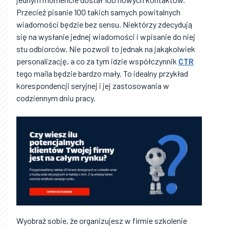
Przecież pisanie 100 takich samych powitalnych
wiadomości będzie bez sensu. Niektórzy zdecydują
się na wysłanie jednej wiadomości i wpisanie do niej
stu odbiorców. Nie pozwoli to jednak na jakąkolwiek
personalizację, a co za tym idzie współczynnik
CTR
tego maila będzie bardzo mały. To idealny przykład
korespondencji seryjnej i jej zastosowania w
codziennym dniu pracy.
Wyobraź sobie, że organizujesz w firmie szkolenie