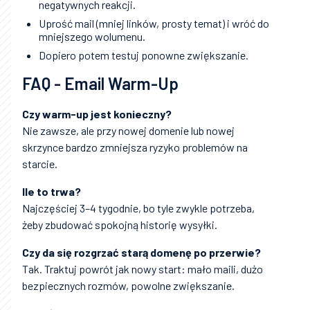
negatywnych reakcji.
Uprość mail (mniej linków, prosty temat) i wróć do
mniejszego wolumenu.
Dopiero potem testuj ponowne zwiększanie.
FAQ - Email Warm-Up
Czy warm-up jest konieczny?
Nie zawsze, ale przy nowej domenie lub nowej
skrzynce bardzo zmniejsza ryzyko problemów na
starcie.
Ile to trwa?
Najczęściej 3–4 tygodnie, bo tyle zwykle potrzeba,
żeby zbudować spokojną historię wysyłki.
Czy da się rozgrzać starą domenę po przerwie?
Tak. Traktuj powrót jak nowy start: mało maili, dużo
bezpiecznych rozmów, powolne zwiększanie.