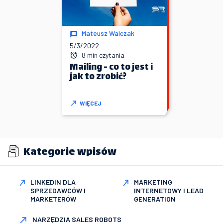
Mateusz Walczak
5/3/2022
8 min czytania
Mailing - co to jest i
jak to zrobić?
WIĘCEJ
Kategorie wpisów
LINKEDIN DLA
MARKETING
SPRZEDAWCÓW I
INTERNETOWY I LEAD
MARKETERÓW
GENERATION
NARZĘDZIA SALES ROBOTS