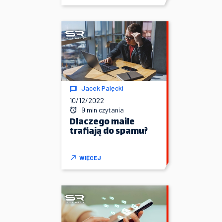
Jacek Palęcki
10/12/2022
9 min czytania
Dlaczego maile
trafiają do spamu?
WIĘCEJ