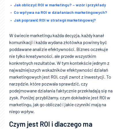
Jak obliczyć ROI w marketingu? – wzór i przykłady
Co wpływa na ROI w działaniach marketingowych?
Jak poprawić ROI w strategii marketingowej?
W świecie marketingu każda decyzja, każdy kanał
komunikacji i każda wydana złotówka powinny być
poddawane analizie efektywności. Biznes oczekuje
nie tylko kreatywności, ale przede wszystkim
konkretnych rezultatów. W tym kontekście jednym z
najważniejszych wskaźników efektywności działań
marketingowych jest ROI, czyli zwrot z inwestycji. To
narzędzie, które pozwala sprawdzić, czy
podejmowane działania faktycznie przekładają się na
zysk. Poniżej przybliżamy, czym dokładnie jest ROI w
marketingu, jak go obliczać i jakie czynniki mają na
niego wpływ.
Czym jest ROI i dlaczego ma