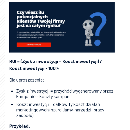
ROI = (Zysk z inwestycji – Koszt inwestycji) /
Koszt inwestycji × 100%
Dla uproszczenia:
Zysk z inwestycji = przychód wygenerowany przez
kampanię – koszty kampanii
Koszt inwestycji = całkowity koszt działań
marketingowych (np. reklamy, narzędzi, pracy
zespołu)
Przykład: