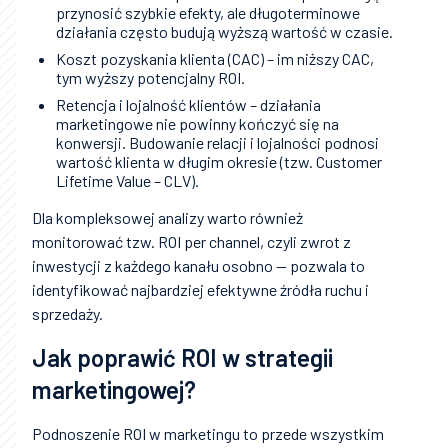
przynosić szybkie efekty, ale długoterminowe
działania często budują wyższą wartość w czasie.
Koszt pozyskania klienta (CAC) – im niższy CAC,
tym wyższy potencjalny ROI.
Retencja i lojalność klientów – działania
marketingowe nie powinny kończyć się na
konwersji. Budowanie relacji i lojalności podnosi
wartość klienta w długim okresie (tzw. Customer
Lifetime Value – CLV).
Dla kompleksowej analizy warto również
monitorować tzw. ROI per channel, czyli zwrot z
inwestycji z każdego kanału osobno — pozwala to
identyfikować najbardziej efektywne źródła ruchu i
sprzedaży.
Jak poprawić ROI w strategii
marketingowej?
Podnoszenie ROI w marketingu to przede wszystkim