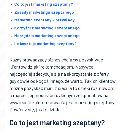
Co to jest marketing szeptany?
Zasady marketingu szeptanego
Marketing szeptany – przykłady
Korzyści z marketingu szeptanego
Narzędzia marketingu szeptanego
Ile kosztuje marketing szeptany?
Każdy prowadzący biznes chciałby pozyskiwać
klientów dzięki rekomendacjom. Nabywca
najczęściej zdecyduje się na skorzystanie z oferty,
gdy dowie od kogoś innego, że warto. Takich klientów
można pozyskać m.in. z sieci, a to dzięki rozmowom
o marce i jej produktach. Jednym ze sposobów na
wywołanie zainteresowania jest marketing szeptany.
Dowiedz się, jak to działa.
Co to jest marketing szeptany?