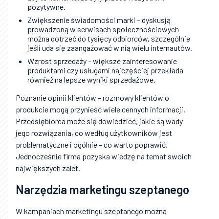
pozytywne.
Zwiększenie świadomości marki – dyskusją
prowadzoną w serwisach społecznościowych
można dotrzeć do tysięcy odbiorców, szczególnie
jeśli uda się zaangażować w nią wielu internautów.
Wzrost sprzedaży – większe zainteresowanie
produktami czy usługami najczęściej przekłada
również na lepsze wyniki sprzedażowe.
Poznanie opinii klientów – rozmowy klientów o
produkcie mogą przynieść wiele cennych informacji.
Przedsiębiorca może się dowiedzieć, jakie są wady
jego rozwiązania, co według użytkowników jest
problematyczne i ogólnie – co warto poprawić.
Jednocześnie firma pozyska wiedzę na temat swoich
największych zalet.
Narzędzia marketingu szeptanego
W kampaniach marketingu szeptanego można