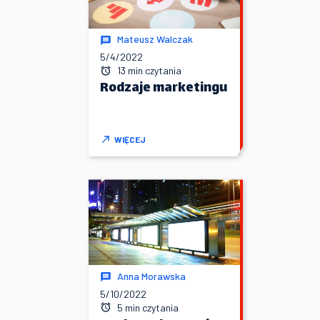
Mateusz Walczak
5/4/2022
13 min czytania
Rodzaje marketingu
WIĘCEJ
Anna Morawska
5/10/2022
5 min czytania