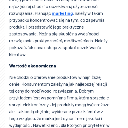
najczęściej chodzi o oczekiwaną użyteczność
rozwiązania. Planując
marketing
, należy w takim
przypadku koncentrować się na tym, co zapewnia
produkt, i przedstawić jego praktyczne
zastosowanie. Można się skupić na wydajności
rozwiązania, praktyczności, możliwościach. Należy
pokazać, jak dana usługa zaspokoi oczekiwania
klientów.
Wartość ekonomiczna
Nie chodzi o oferowanie produktów w najniższej
cenie. Konsumentom zależy na jak najlepszej relacji
tej ceny do możliwości rozwiązania. Dobrym
przykładem jest wspomniana firma, która sprzedaje
sprzęt elektroniczny. Jej produkty mogą być droższe,
ale i tak będą chętniej wybierane przez klientów z
tego względu, że marka jest synonimem jakości i
wydajności. Nawet klienci, dla których priorytetem w