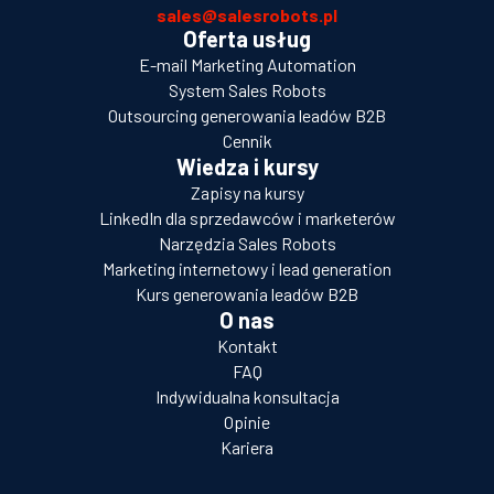
sales@salesrobots.pl
Oferta usług
E-mail Marketing Automation
System Sales Robots
Outsourcing generowania leadów B2B
Cennik
Wiedza i kursy
Zapisy na kursy
LinkedIn dla sprzedawców i marketerów
Narzędzia Sales Robots
Marketing internetowy i lead generation
Kurs generowania leadów B2B
O nas
Kontakt
FAQ
Indywidualna konsultacja
Opinie
Kariera