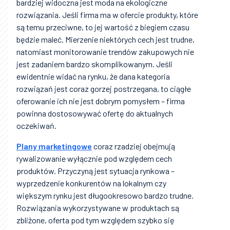
bardziej widoczna jest moda na ekologiczne
rozwiązania. Jeśli firma ma w ofercie produkty, które
są temu przeciwne, to jej wartość z biegiem czasu
będzie maleć. Mierzenie niektórych cech jest trudne,
natomiast monitorowanie trendów zakupowych nie
jest zadaniem bardzo skomplikowanym. Jeśli
ewidentnie widać na rynku, że dana kategoria
rozwiązań jest coraz gorzej postrzegana, to ciągłe
oferowanie ich nie jest dobrym pomysłem – firma
powinna dostosowywać ofertę do aktualnych
oczekiwań.
Plany marketingowe
coraz rzadziej obejmują
rywalizowanie wyłącznie pod względem cech
produktów. Przyczyną jest sytuacja rynkowa –
wyprzedzenie konkurentów na lokalnym czy
większym rynku jest długookresowo bardzo trudne.
Rozwiązania wykorzystywane w produktach są
zbliżone, oferta pod tym względem szybko się