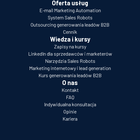
Oferta usług
E-mail Marketing Automation
System Sales Robots
Outsourcing generowania leadów B2B
Cennik
Wiedza i kursy
Zapisy na kursy
LinkedIn dla sprzedawców i marketerów
Narzędzia Sales Robots
Marketing internetowy i lead generation
Kurs generowania leadów B2B
O nas
Kontakt
FAQ
Indywidualna konsultacja
Opinie
Kariera