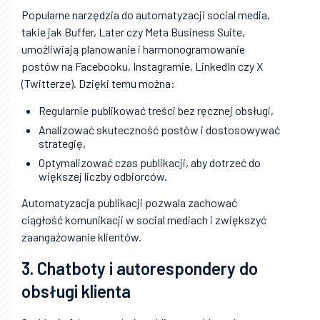
Popularne narzędzia do automatyzacji social media,
takie jak Buffer, Later czy Meta Business Suite,
umożliwiają planowanie i harmonogramowanie
postów na Facebooku, Instagramie, LinkedIn czy X
(Twitterze). Dzięki temu można:
Regularnie publikować treści bez ręcznej obsługi,
Analizować skuteczność postów i dostosowywać
strategię,
Optymalizować czas publikacji, aby dotrzeć do
większej liczby odbiorców.
Automatyzacja publikacji pozwala zachować
ciągłość komunikacji w social mediach i zwiększyć
zaangażowanie klientów.
3. Chatboty i autorespondery do
obsługi klienta