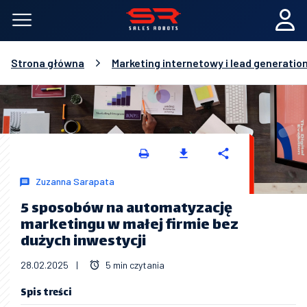
Strona główna
Marketing internetowy i lead generatio
Zuzanna Sarapata
5 sposobów na automatyzację
marketingu w małej firmie bez
dużych inwestycji
28.02.2025
|
5 min czytania
Spis treści