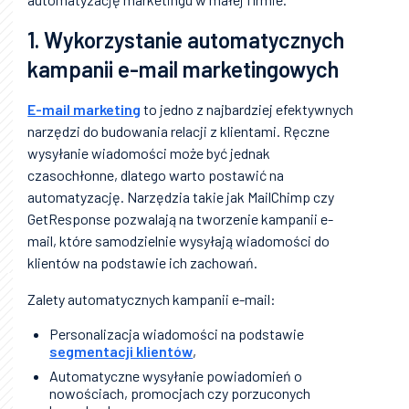
1. Wykorzystanie automatycznych
kampanii e-mail marketingowych
E-mail marketing
to jedno z najbardziej efektywnych
narzędzi do budowania relacji z klientami. Ręczne
wysyłanie wiadomości może być jednak
czasochłonne, dlatego warto postawić na
automatyzację. Narzędzia takie jak MailChimp czy
GetResponse pozwalają na tworzenie kampanii e-
mail, które samodzielnie wysyłają wiadomości do
klientów na podstawie ich zachowań.
Zalety automatycznych kampanii e-mail:
Personalizacja wiadomości na podstawie
segmentacji klientów
,
Automatyczne wysyłanie powiadomień o
nowościach, promocjach czy porzuconych