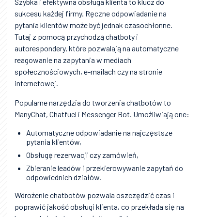
Szybka i efektywna obsługa klienta to klucz do
sukcesu każdej firmy. Ręczne odpowiadanie na
pytania klientów może być jednak czasochłonne.
Tutaj z pomocą przychodzą chatboty i
autorespondery, które pozwalają na automatyczne
reagowanie na zapytania w mediach
społecznościowych, e-mailach czy na stronie
internetowej.
Popularne narzędzia do tworzenia chatbotów to
ManyChat, Chatfuel i Messenger Bot. Umożliwiają one:
Automatyczne odpowiadanie na najczęstsze
pytania klientów,
Obsługę rezerwacji czy zamówień,
Zbieranie leadów i przekierowywanie zapytań do
odpowiednich działów.
Wdrożenie chatbotów pozwala oszczędzić czas i
poprawić jakość obsługi klienta, co przekłada się na