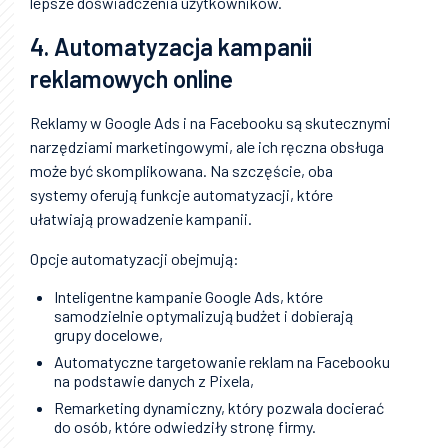
lepsze doświadczenia użytkowników.
4. Automatyzacja kampanii
reklamowych online
Reklamy w Google Ads i na Facebooku są skutecznymi
narzędziami marketingowymi, ale ich ręczna obsługa
może być skomplikowana. Na szczęście, oba
systemy oferują funkcje automatyzacji, które
ułatwiają prowadzenie kampanii.
Opcje automatyzacji obejmują:
Inteligentne kampanie Google Ads, które
samodzielnie optymalizują budżet i dobierają
grupy docelowe,
Automatyczne targetowanie reklam na Facebooku
na podstawie danych z Pixela,
Remarketing dynamiczny, który pozwala docierać
do osób, które odwiedziły stronę firmy.