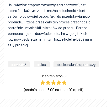
Jak widzisz etapów rozmowy sprzedażowej jest
sporo i na każdym z nich można zniechęcić klienta
zarówno do swojej osoby, jak i do przedstawianego
produktu. Trzeba przez cały ten proces przechodzić
ostrożnie i myśleć kilka kroków do przodu. Bardzo
pomocne będzie doświadczenie. Im więcej takich
rozmów będzie za nami, tym każde kolejne będą nam
szły prościej.
sprzedaż
sales
doskonalenie sprzedaży
Oceń ten artykuł
(średnia ocen: 5.00 na bazie 10 opinii)