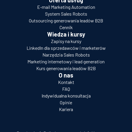
E-mail Marketing Automation
System Sales Robots
Outsourcing generowania leadów B2B
Cennik
Wiedza i kursy
Zapisy na kursy
LinkedIn dla sprzedawców i marketerów
Narzędzia Sales Robots
Marketing internetowy i lead generation
Kurs generowania leadów B2B
O nas
Kontakt
FAQ
Indywidualna konsultacja
Opinie
Kariera