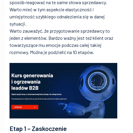
sposób reagować na te same słowa sprzedawcy.
Warto mieć w tym aspekcie elastyczność i
umiejętność szybkiego odnalezienia się w danej
sytuacji.
Warto zauważyć, że przygotowanie sprzedawcy to
jeden z elementów. Bardzo ważny jest też klient oraz
towarzyszące mu emocje podczas całej takiej
rozmowy. Można je podzielić na 10 etapów.
Etap 1 – Zaskoczenie