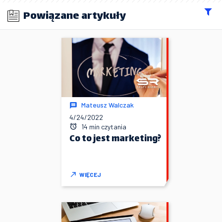
Powiązane artykuły
Mateusz Walczak
4/24/2022
14 min czytania
Co to jest marketing?
WIĘCEJ