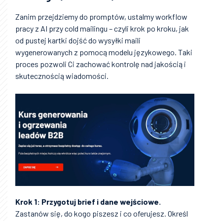
Zanim przejdziemy do promptów, ustalmy workflow
pracy z AI przy cold mailingu – czyli krok po kroku, jak
od pustej kartki dojść do wysyłki maili
wygenerowanych z pomocą modelu językowego. Taki
proces pozwoli Ci zachować kontrolę nad jakością i
skutecznością wiadomości.
Krok 1: Przygotuj brief i dane wejściowe.
Zastanów się, do kogo piszesz i co oferujesz. Określ