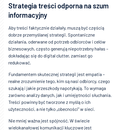
Strategia treści odporna na szum
informacyjny
Aby treści faktycznie działały, muszą być częścią
dobrze przemyślanej strategii. Spontaniczne
działania, oderwane od potrzeb odbiorców i celów
biznesowych, często generują niepotrzebny hałas –
dokładając się do digital clutter, zamiast go
redukować.
Fundamentem skutecznej strategii jest empatia –
realne zrozumienie tego, kim są nasi odbiorcy, czego
szukają i jakie przeszkody napotykają. To wymaga
zarówno analizy danych, jak i umiejętności słuchania.
Treści powinny być tworzone z myślą o ich
użyteczności, a nie tylko „obecności” w sieci.
Nie mniej ważna jest spójność. W świecie
wielokanałowej komunikacji kluczowe jest