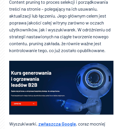
Content pruning to proces selekcji i porządkowania
treści na stronie – polegający na ich usuwaniu,
aktualizacji lub łączeniu. Jego głównym celem jest
poprawa jakości całej witryny zarówno w oczach
użytkowników, jak i wyszukiwarek. W odróżnieniu od
strategii nastawionych na ciągłe tworzenie nowego
contentu, pruning zakłada, że równie ważne jest
kontrolowanie tego, co już zostało opublikowane.
Wyszukiwarki,
zwłaszcza Google
, coraz mocniej