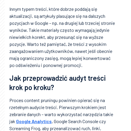
Innym typem treści, które dobrze poddają się
aktualizacji, są artykuły plasujące się na dalszych
pozycjach w Google – np. na drugiej lub trzeciej stronie
wyników. Takie materiały często wymagają jedynie
niewielkich korekt, aby przesunąć się na wyższe
pozycje. Warto też pamiętać, że treści z wysokim
zaangażowaniem użytkowników, nawet jeśli obecnie
mają ograniczony zasięg, mogą lepiej konwertować
po odświeżeniu i ponownej promocji.
Jak przeprowadzić audyt treści
krok po kroku?
Proces content pruningu powinien opierać się na
rzetelnym audycie treści. Pierwszym krokiem jest
zebranie danych – warto wykorzystać narzędzia takie
jak
Google Analytics
, Google Search Console czy
Screaming Frog, aby przeanalizować ruch, linki,