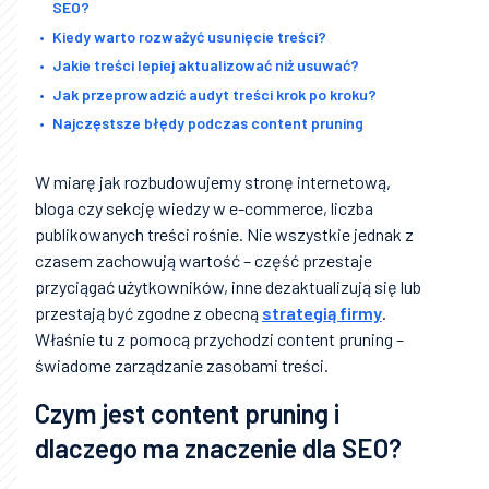
SEO?
Kiedy warto rozważyć usunięcie treści?
Jakie treści lepiej aktualizować niż usuwać?
Jak przeprowadzić audyt treści krok po kroku?
Najczęstsze błędy podczas content pruning
W miarę jak rozbudowujemy stronę internetową,
bloga czy sekcję wiedzy w e-commerce, liczba
publikowanych treści rośnie. Nie wszystkie jednak z
czasem zachowują wartość – część przestaje
przyciągać użytkowników, inne dezaktualizują się lub
przestają być zgodne z obecną
strategią firmy
.
Właśnie tu z pomocą przychodzi content pruning –
świadome zarządzanie zasobami treści.
Czym jest content pruning i
dlaczego ma znaczenie dla SEO?