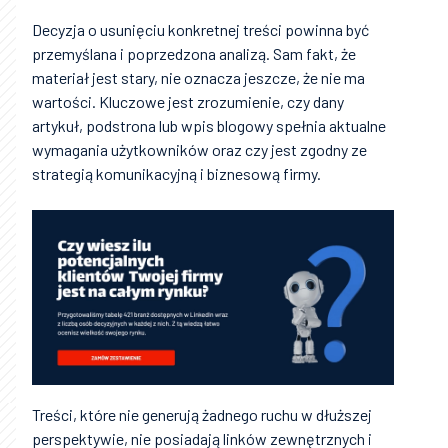
Decyzja o usunięciu konkretnej treści powinna być
przemyślana i poprzedzona analizą. Sam fakt, że
materiał jest stary, nie oznacza jeszcze, że nie ma
wartości. Kluczowe jest zrozumienie, czy dany
artykuł, podstrona lub wpis blogowy spełnia aktualne
wymagania użytkowników oraz czy jest zgodny ze
strategią komunikacyjną i biznesową firmy.
Treści, które nie generują żadnego ruchu w dłuższej
perspektywie, nie posiadają linków zewnętrznych i