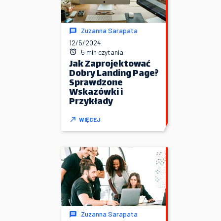
Zuzanna Sarapata
12/5/2024
5 min czytania
Jak Zaprojektować
Dobry Landing Page?
Sprawdzone
Wskazówki i
Przykłady
WIĘCEJ
Zuzanna Sarapata