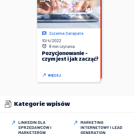
Zuzanna Sarapata
10/4/2022
8 min czytania
Pozycjonowanie -
czym jest i jak zacząć?
WIĘCEJ
Kategorie wpisów
LINKEDIN DLA
MARKETING
SPRZEDAWCÓW I
INTERNETOWY I LEAD
MARKETERÓW
GENERATION