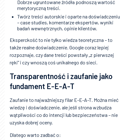
Dobrze ugruntowane źródła podnoszą wartość
merytoryczną treści.
Twórz treści autorskie i oparte na doświadczeniu
– case studies, komentarze ekspertów, wyniki
badań wewnętrznych, opinie klientów.
Eksperckość to nie tylko wiedza teoretyczna – to
także realne doświadczenie. Google coraz lepiej
rozpoznaje, czy dane treści powstały „z pierwszej
ręki” i czy wnoszą coś unikalnego do sieci.
Transparentność i zaufanie jako
fundament E-E-A-T
Zaufanie to najważniejszy filar E-E-A-T. Można mieć
wiedzę i doświadczenie, ale jeśli strona wzbudza
wątpliwości co do intencji lub bezpieczeństwa – nie
uzyska dobrej oceny.
Dlatego warto zadbać o: