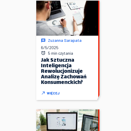
Zuzanna Sarapata
6/5/2025
5 min czytania
Jak Sztuczna
Inteligencja
Rewolucjonizuje
Analizę Zachowań
Konsumenckich?
WIĘCEJ