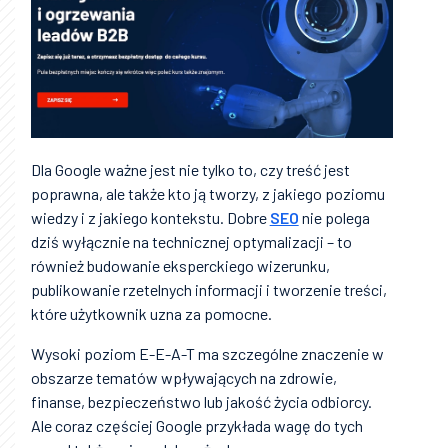
Dla Google ważne jest nie tylko to, czy treść jest
poprawna, ale także kto ją tworzy, z jakiego poziomu
wiedzy i z jakiego kontekstu. Dobre
SEO
nie polega
dziś wyłącznie na technicznej optymalizacji – to
również budowanie eksperckiego wizerunku,
publikowanie rzetelnych informacji i tworzenie treści,
które użytkownik uzna za pomocne.
Wysoki poziom E-E-A-T ma szczególne znaczenie w
obszarze tematów wpływających na zdrowie,
finanse, bezpieczeństwo lub jakość życia odbiorcy.
Ale coraz częściej Google przykłada wagę do tych