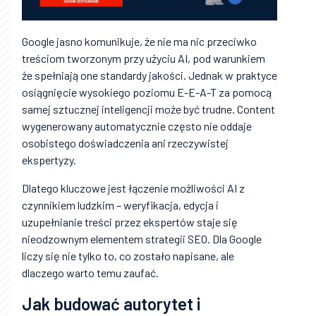
Google jasno komunikuje, że nie ma nic przeciwko
treściom tworzonym przy użyciu AI, pod warunkiem
że spełniają one standardy jakości. Jednak w praktyce
osiągnięcie wysokiego poziomu E-E-A-T za pomocą
samej sztucznej inteligencji może być trudne. Content
wygenerowany automatycznie często nie oddaje
osobistego doświadczenia ani rzeczywistej
ekspertyzy.
Dlatego kluczowe jest łączenie możliwości AI z
czynnikiem ludzkim – weryfikacja, edycja i
uzupełnianie treści przez ekspertów staje się
nieodzownym elementem strategii SEO. Dla Google
liczy się nie tylko to, co zostało napisane, ale
dlaczego warto temu zaufać.
Jak budować autorytet i