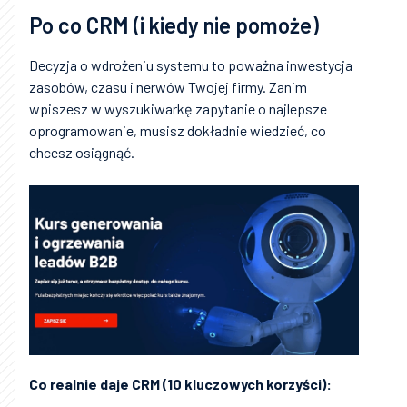
Po co CRM (i kiedy nie pomoże)
Decyzja o wdrożeniu systemu to poważna inwestycja
zasobów, czasu i nerwów Twojej firmy. Zanim
wpiszesz w wyszukiwarkę zapytanie o najlepsze
oprogramowanie, musisz dokładnie wiedzieć, co
chcesz osiągnąć.
Co realnie daje CRM (10 kluczowych korzyści):