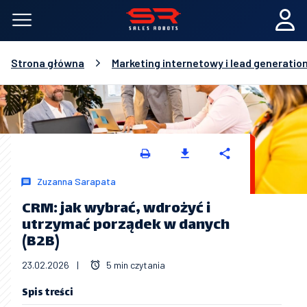
Strona główna
Marketing internetowy i lead generatio
Zuzanna Sarapata
CRM: jak wybrać, wdrożyć i
utrzymać porządek w danych
(B2B)
23.02.2026
|
5 min czytania
Spis treści