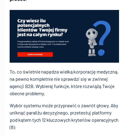
To, co świetnie napędza wielką korporację medyczną,
na pewno kompletnie nie sprawdzi się w zwinnej
agencji B2B. Wybieraj funkcje, które rozwiążą Twoje
obecne problemy.
Wybór systemu może przyprawić o zawrót głowy. Aby
uniknąć paraliżu decyzyjnego, przetestuj platformy
pod kątem tych 12 kluczowych kryteriów operacyjnych
(8):