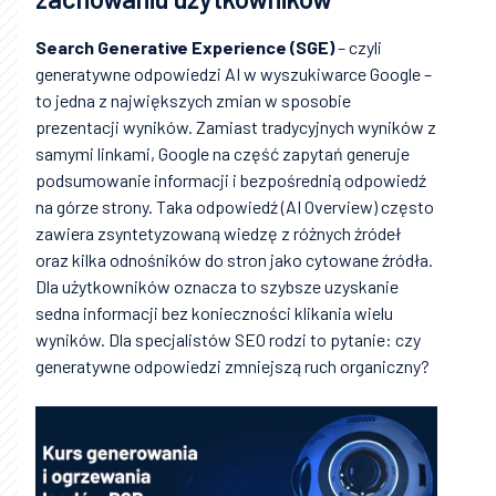
Search Generative Experience (SGE)
– czyli
generatywne odpowiedzi AI w wyszukiwarce Google –
to jedna z największych zmian w sposobie
prezentacji wyników. Zamiast tradycyjnych wyników z
samymi linkami, Google na część zapytań generuje
podsumowanie informacji i bezpośrednią odpowiedź
na górze strony. Taka odpowiedź (AI Overview) często
zawiera zsyntetyzowaną wiedzę z różnych źródeł
oraz kilka odnośników do stron jako cytowane źródła.
Dla użytkowników oznacza to szybsze uzyskanie
sedna informacji bez konieczności klikania wielu
wyników. Dla specjalistów SEO rodzi to pytanie: czy
generatywne odpowiedzi zmniejszą ruch organiczny?