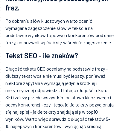
fraz.
Po dobraniu słów kluczowych warto ocenić
wymagane zagęszczenie słów w tekście na
podstawie wyników topowych konkurentów pod dane
frazy, co pozwoli wpisać się w średnie zagęszczenie.
Tekst SEO - ile znaków?
Długość tekstu SEO oceniamy na podstawie frazy -
dłuższy tekst wcale nie musi być lepszy, ponieważ
niektóre zapytania wymagają jedynie krótkiej i
merytorycznej odpowiedzi. Dlatego długość tekstu
SEO zależy przede wszystkim od słowa kluczowego i
oceny konkurencji, czyli tego, jakie teksty pozycjonują
się najlepiej - jakie teksty znajdują się w top10
wyników. Warto więc sprawdzić długość tekstów 5-
10 najlepszych konkurentów i wyciągnąć średnią.