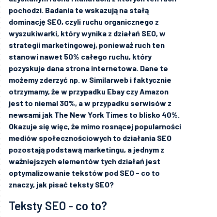
pochodzi. Badania te wskazują na stałą
dominację SEO, czyli ruchu organicznego z
wyszukiwarki, który wynika z działań SEO, w
strategii marketingowej, ponieważ ruch ten
stanowi nawet 50% całego ruchu, który
pozyskuje dana strona internetowa. Dane te
możemy zderzyć np. w Similarweb i faktycznie
otrzymamy, że w przypadku Ebay czy Amazon
jest to niemal 30%, a w przypadku serwisów z
newsami jak The New York Times to blisko 40%.
Okazuje się więc, że mimo rosnącej popularności
mediów społecznościowych to działania SEO
pozostają podstawą marketingu, a jednym z
ważniejszych elementów tych działań jest
optymalizowanie tekstów pod SEO - co to
znaczy, jak pisać teksty SEO?
Teksty SEO - co to?