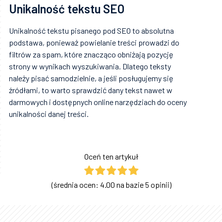
Unikalność tekstu SEO
Unikalność tekstu pisanego pod SEO to absolutna
podstawa, ponieważ powielanie treści prowadzi do
filtrów za spam, które znacząco obniżają pozycję
strony w wynikach wyszukiwania. Dlatego teksty
należy pisać samodzielnie, a jeśli posługujemy się
źródłami, to warto sprawdzić dany tekst nawet w
darmowych i dostępnych online narzędziach do oceny
unikalności danej treści.
Oceń ten artykuł
(średnia ocen: 4.00 na bazie 5 opinii)