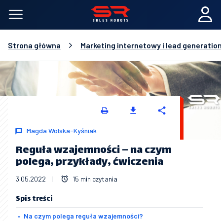
Strona główna
Marketing internetowy i lead generatio
Magda Wolska-Kyśniak
Reguła wzajemności – na czym
polega, przykłady, ćwiczenia
3.05.2022
|
15 min czytania
Spis treści
Na czym polega reguła wzajemności?