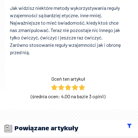
Jak widzisz niektóre metody wykorzystywania reguły
wzajemności są bardziej etyczne, inne mniej.
Najważniejsze to mieć świadomość, kiedy ktoś chce
nas zmanipulować. Teraz nie pozostaje nic innego jak
tylko ćwiczyć, ćwiczyć i jeszcze raz ćwiczyć.
Zarówno stosowanie reguły wzajemności jak i obronę
przed nią.
Oceń ten artykuł
(średnia ocen: 4.00 na bazie 3 opinii)
Powiązane artykuły