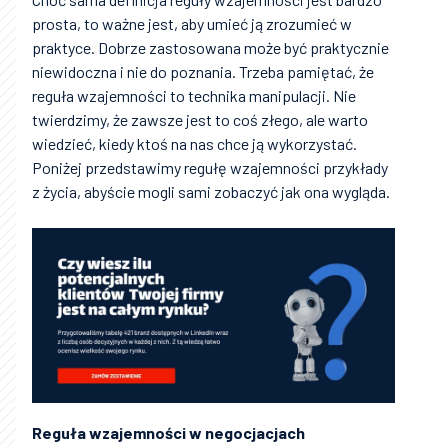
prosta, to ważne jest, aby umieć ją zrozumieć w
praktyce. Dobrze zastosowana może być praktycznie
niewidoczna i nie do poznania. Trzeba pamiętać, że
reguła wzajemności to technika manipulacji. Nie
twierdzimy, że zawsze jest to coś złego, ale warto
wiedzieć, kiedy ktoś na nas chce ją wykorzystać.
Poniżej przedstawimy regułę wzajemności przykłady
z życia, abyście mogli sami zobaczyć jak ona wygląda.
Reguła wzajemności w negocjacjach