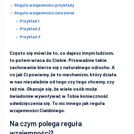
Reguła wzajemności przykłady
Reguła wzajemności ćwiczenia
Przykład 1
Przykład 2
Przykład 3
Często się mówi że to, co dajesz innym ludziom,
to potem wraca do Ciebie. Przeważnie takie
zachowanie bierze się z naturalnego odruchu. A
co jak Ci powiemy, że to mechanizm, który działa
w nas niezależnie od tego czy tego chcemy, czy
też nie. Okazuje się, że wiele osób może
świadomie wywoływać w Tobie konieczność
odwdzięczenia się. To nic innego jak reguła
wzajemności Cialdiniego.
Na czym polega reguła
wzajemności?