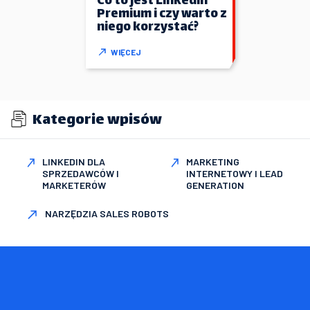
Co to jest Linkedin
Premium i czy warto z
niego korzystać?
WIĘCEJ
Kategorie wpisów
LINKEDIN DLA
MARKETING
SPRZEDAWCÓW I
INTERNETOWY I LEAD
MARKETERÓW
GENERATION
NARZĘDZIA SALES ROBOTS