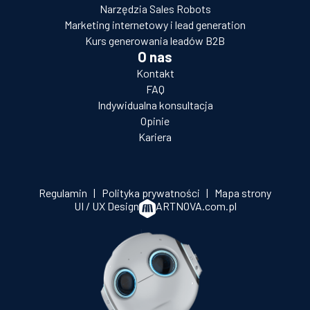
Narzędzia Sales Robots
Marketing internetowy i lead generation
Kurs generowania leadów B2B
O nas
Kontakt
FAQ
Indywidualna konsultacja
Opinie
Kariera
Regulamin
|
Polityka prywatności
|
Mapa strony
UI / UX Design
ARTNOVA.com.pl