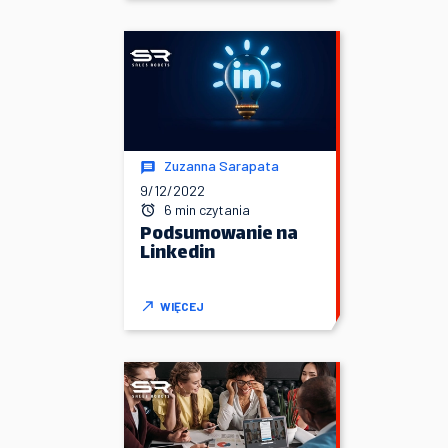
Zuzanna Sarapata
9/12/2022
6 min czytania
Podsumowanie na
Linkedin
WIĘCEJ