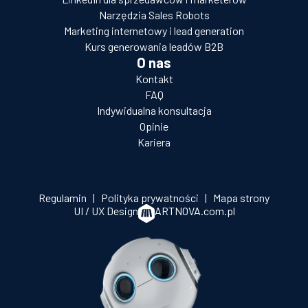
Narzędzia Sales Robots
Marketing internetowy i lead generation
Kurs generowania leadów B2B
O nas
Kontakt
FAQ
Indywidualna konsultacja
Opinie
Kariera
Regulamin
|
Polityka prywatności
|
Mapa strony
UI / UX Design
ARTNOVA.com.pl