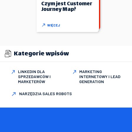
Czym jest Customer
Journey Map?
WIĘCEJ
Kategorie wpisów
LINKEDIN DLA
MARKETING
SPRZEDAWCÓW I
INTERNETOWY I LEAD
MARKETERÓW
GENERATION
NARZĘDZIA SALES ROBOTS