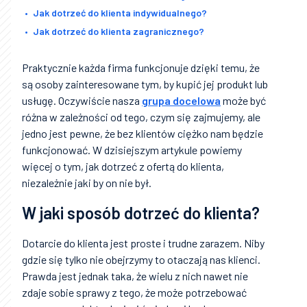
Jak dotrzeć do klienta indywidualnego?
Jak dotrzeć do klienta zagranicznego?
Praktycznie każda firma funkcjonuje dzięki temu, że
są osoby zainteresowane tym, by kupić jej produkt lub
usługę. Oczywiście nasza
grupa docelowa
może być
różna w zależności od tego, czym się zajmujemy, ale
jedno jest pewne, że bez klientów ciężko nam będzie
funkcjonować. W dzisiejszym artykule powiemy
więcej o tym, jak dotrzeć z ofertą do klienta,
niezależnie jaki by on nie był.
W jaki sposób dotrzeć do klienta?
Dotarcie do klienta jest proste i trudne zarazem. Niby
gdzie się tylko nie obejrzymy to otaczają nas klienci.
Prawda jest jednak taka, że wielu z nich nawet nie
zdaje sobie sprawy z tego, że może potrzebować