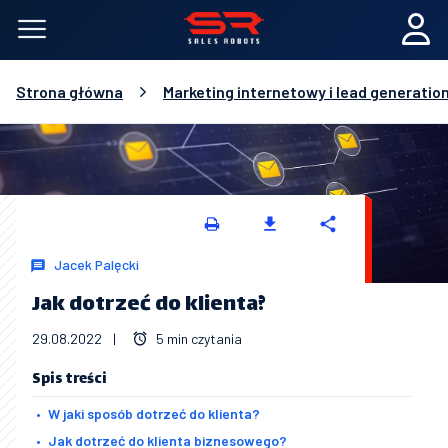
Strona główna
Marketing internetowy i lead generatio
Jacek Palęcki
Jak dotrzeć do klienta?
29.08.2022
|
5 min czytania
Spis treści
W jaki sposób dotrzeć do klienta?
Jak dotrzeć do klienta biznesowego?