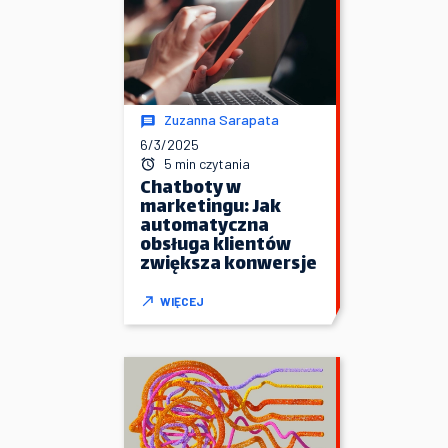
Zuzanna Sarapata
6/3/2025
5 min czytania
Chatboty w
marketingu: Jak
automatyczna
obsługa klientów
zwiększa konwersje
WIĘCEJ