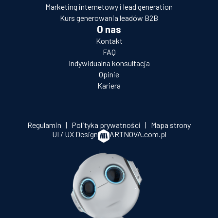
Marketing internetowy i lead generation
Kurs generowania leadów B2B
O nas
Kontakt
FAQ
Indywidualna konsultacja
Opinie
Kariera
Regulamin
|
Polityka prywatności
|
Mapa strony
UI / UX Design
ARTNOVA.com.pl