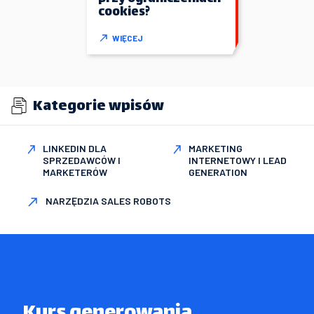
cookies?
WIĘCEJ
Kategorie wpisów
LINKEDIN DLA
MARKETING
SPRZEDAWCÓW I
INTERNETOWY I LEAD
MARKETERÓW
GENERATION
NARZĘDZIA SALES ROBOTS