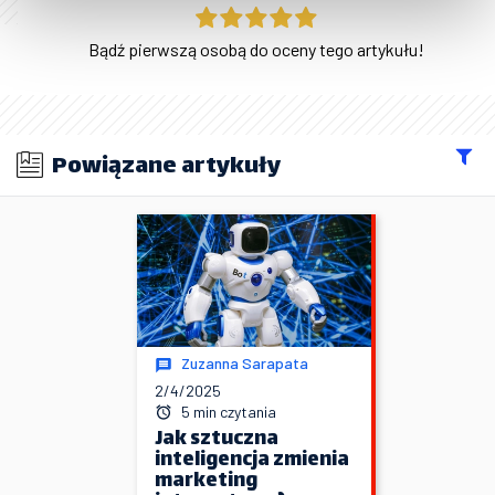
Bądź pierwszą osobą do oceny tego artykułu!
Powiązane artykuły
Zuzanna Sarapata
2/4/2025
5 min czytania
Jak sztuczna
inteligencja zmienia
marketing