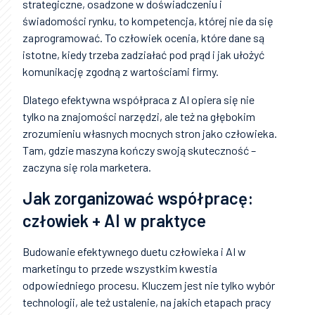
strategiczne, osadzone w doświadczeniu i
świadomości rynku, to kompetencja, której nie da się
zaprogramować. To człowiek ocenia, które dane są
istotne, kiedy trzeba zadziałać pod prąd i jak ułożyć
komunikację zgodną z wartościami firmy.
Dlatego efektywna współpraca z AI opiera się nie
tylko na znajomości narzędzi, ale też na głębokim
zrozumieniu własnych mocnych stron jako człowieka.
Tam, gdzie maszyna kończy swoją skuteczność –
zaczyna się rola marketera.
Jak zorganizować współpracę:
człowiek + AI w praktyce
Budowanie efektywnego duetu człowieka i AI w
marketingu to przede wszystkim kwestia
odpowiedniego procesu. Kluczem jest nie tylko wybór
technologii, ale też ustalenie, na jakich etapach pracy